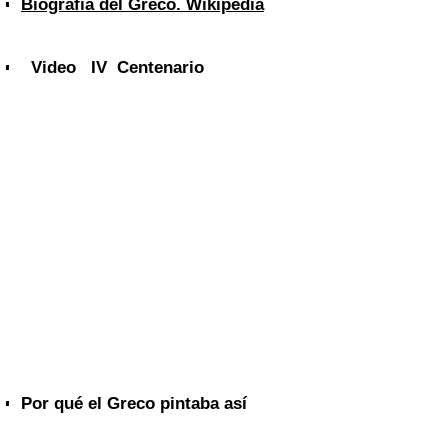
Biografía del Greco. Wikipedia
Video IV Centenario
Por qué el Greco pintaba así