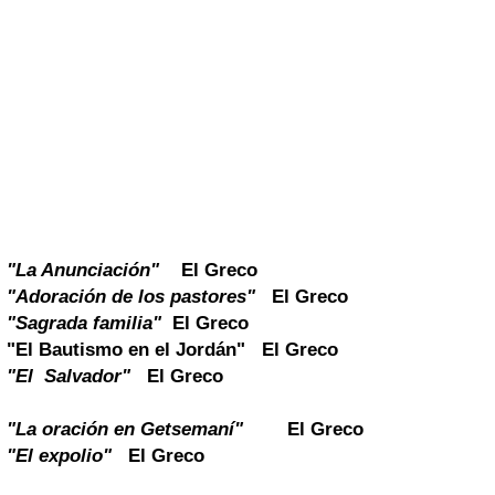
"La Anunciación"
El Greco
"Adoración de los pastores"
El Greco
"Sagrada familia"
El Greco
"El Bautismo en el Jordán"
El Greco
"El Salvador"
El Greco
"La oración en Getsemaní"
El Greco
"El expolio"
El Greco