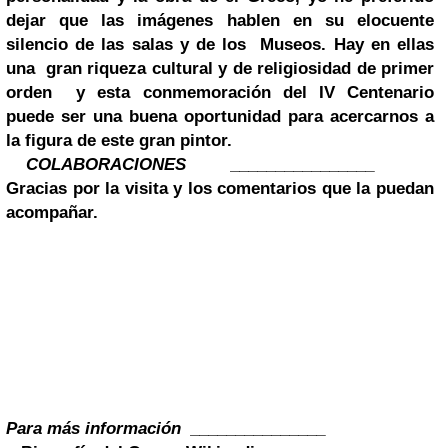
dejar que las imágenes hablen en su elocuente
silencio de las salas y de los Museos. Hay en ellas
una gran riqueza cultural y de religiosidad de primer
orden y esta conmemoración del
IV Centenario
puede ser una buena oportunidad para acercarnos a
la figura de este gran pintor.
COLABORACIONES ________________
Gracias por la visita y los comentarios que la puedan
acompañar.
Para más información _______________