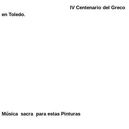
IV Centenario del Greco
en
Toledo
.
Música sacra para estas Pinturas