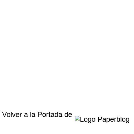
Volver a la Portada de