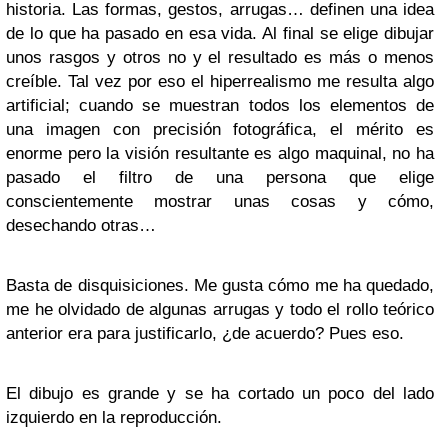
historia. Las formas, gestos, arrugas… definen una idea
de lo que ha pasado en esa vida. Al final se elige dibujar
unos rasgos y otros no y el resultado es más o menos
creíble. Tal vez por eso el hiperrealismo me resulta algo
artificial; cuando se muestran todos los elementos de
una imagen con precisión fotográfica, el mérito es
enorme pero la visión resultante es algo maquinal, no ha
pasado el filtro de una persona que elige
conscientemente mostrar unas cosas y cómo,
desechando otras…
Basta de disquisiciones. Me gusta cómo me ha quedado,
me he olvidado de algunas arrugas y todo el rollo teórico
anterior era para justificarlo, ¿de acuerdo? Pues eso.
El dibujo es grande y se ha cortado un poco del lado
izquierdo en la reproducción.