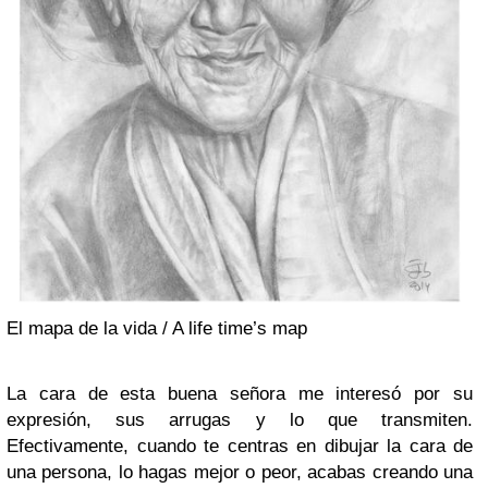
El mapa de la vida / A life time’s map
La cara de esta buena señora me interesó por su
expresión, sus arrugas y lo que transmiten.
Efectivamente, cuando te centras en dibujar la cara de
una persona, lo hagas mejor o peor, acabas creando una