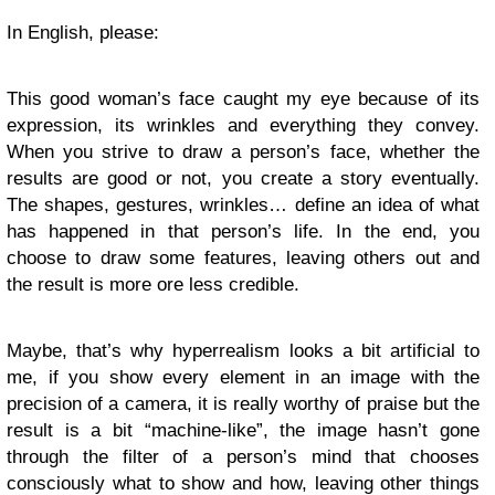
In English, please:
This good woman’s face caught my eye because of its
expression, its wrinkles and everything they convey.
When you strive to draw a person’s face, whether the
results are good or not, you create a story eventually.
The shapes, gestures, wrinkles… define an idea of what
has happened in that person’s life. In the end, you
choose to draw some features, leaving others out and
the result is more ore less credible.
Maybe, that’s why hyperrealism looks a bit artificial to
me, if you show every element in an image with the
precision of a camera, it is really worthy of praise but the
result is a bit “machine-like”, the image hasn’t gone
through the filter of a person’s mind that chooses
consciously what to show and how, leaving other things