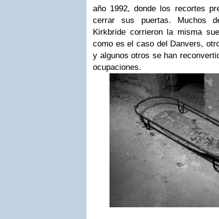
año 1992, donde los recortes pr
cerrar sus puertas. Muchos de
Kirkbride corrieron la misma sue
como es el caso del Danvers, otr
y algunos otros se han reconvertid
ocupaciones.