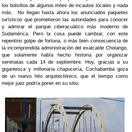
los bolsillos de algunos miles de incautos locales y nada
más. No llegan hasta ahora los anunciados paquetes
turísticos que prometieron las autoridades para conocer
y admirar el parque ciberacuático más moderno de
Sudamérica. Pero la cosa puede cambiar, con este
repentino golpe de fortuna, o más bien consecuencia de
la incomprendida administración del exalcalde Cholango,
que solamente había hecho historia por organizar
serenatas cada 14 de septiembre. Hoy, gracias a su
gigantesca y millonaria chapucería, Cochabamba goza
de un nuevo hito arquitectónico, que el tiempo como
mejor juez podría poner en su sitio.