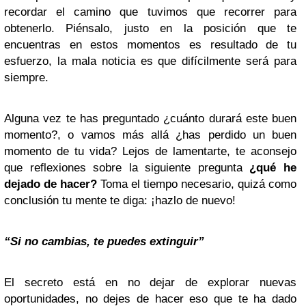
recordar el camino que tuvimos que recorrer para
obtenerlo. Piénsalo, justo en la posición que te
encuentras en estos momentos es resultado de tu
esfuerzo, la mala noticia es que difícilmente será para
siempre.
Alguna vez te has preguntado ¿cuánto durará este buen
momento?, o vamos más allá ¿has perdido un buen
momento de tu vida? Lejos de lamentarte, te aconsejo
que reflexiones sobre la siguiente pregunta
¿qué he
dejado de hacer?
Toma el tiempo necesario, quizá como
conclusión tu mente te diga: ¡hazlo de nuevo!
“Si no cambias, te puedes extinguir”
El secreto está en no dejar de explorar nuevas
oportunidades, no dejes de hacer eso que te ha dado