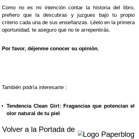
Como no es mi intención contar la historia del libro,
prefiero que la descubras y juzgues bajo tu propio
criterio cada una de sus enseñanzas. Léelo en la primera
oportunidad, te aseguro que no te arrepentirás.
Por favor, déjenme conocer su opinión.
También podría interesarte :
Tendencia Clean Girl: Fragancias que potencian el
olor natural de tu piel
Volver a la Portada de