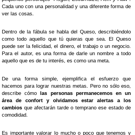
Cada uno con una personalidad y una diferente forma de
ver las cosas.
Dentro de la fábula se habla del Queso, describiéndolo
como todo aquello que tú quieras que sea. El Queso
puede ser la felicidad, el dinero, el trabajo o un negocio.
Para el autor, es una forma de darle un nombre a todo
aquello que es de tu interés, es como una meta.
De una forma simple, ejemplifica el esfuerzo que
hacemos para lograr nuestras metas. Pero no sólo eso,
describe cómo
las personas permanecemos en un
área de confort y olvidamos estar alertas a los
cambios
que afectarán tarde o temprano ese estado de
comodidad.
Es importante valorar lo mucho o poco que tenemos y