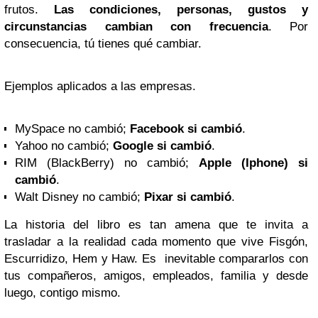
frutos.
Las condiciones, personas, gustos y
circunstancias cambian con frecuencia
. Por
consecuencia, tú tienes qué cambiar.
Ejemplos aplicados a las empresas.
MySpace
no cambió;
Facebook si cambió
.
Yahoo
no cambió;
Google si cambió
.
RIM
(BlackBerry) no cambió;
Apple (Iphone) si
cambió
.
Walt Disney
no cambió;
Pixar si cambió
.
La historia del libro es tan amena que te invita a
trasladar a la realidad cada momento que vive Fisgón,
Escurridizo, Hem y Haw. Es inevitable compararlos con
tus compañeros, amigos, empleados, familia y desde
luego, contigo mismo.