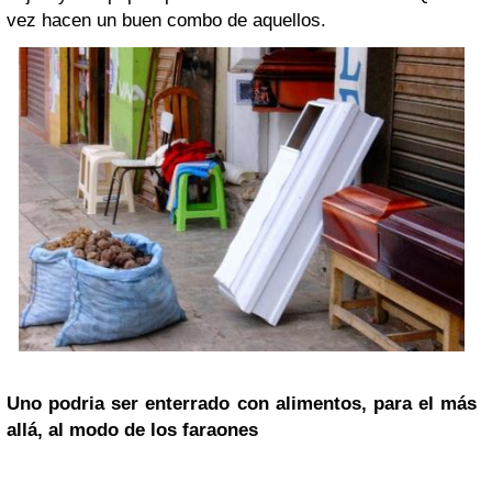
vez hacen un buen combo de aquellos.
Uno podria ser enterrado con alimentos, para el más
allá, al modo de los faraones