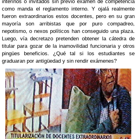
interinos o invitados sin previo examen de competencia
como manda el reglamento interno. Y ojalá realmente
fueron extraordinarios estos docentes, pero en su gran
mayoría son arribistas que por puro compadreo,
nepotismo, o nexos políticos han conseguido una plaza.
Luego, vía decretazo pretenden obtener la cátedra de
titular para gozar de la inamovilidad funcionaria y otros
pingües beneficios. ¿Qué tal si los estudiantes se
graduaran por antigüedad y sin rendir exámenes?