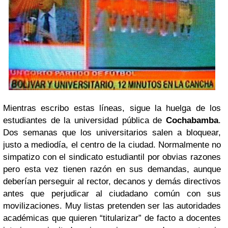
Mientras escribo estas líneas, sigue la huelga de los
estudiantes de la universidad pública de
Cochabamba
.
Dos semanas que los universitarios salen a bloquear,
justo a mediodía, el centro de la ciudad. Normalmente no
simpatizo con el sindicato estudiantil por obvias razones
pero esta vez tienen razón en sus demandas, aunque
deberían perseguir al rector, decanos y demás directivos
antes que perjudicar al ciudadano común con sus
movilizaciones. Muy listas pretenden ser las autoridades
académicas que quieren “titularizar” de facto a docentes