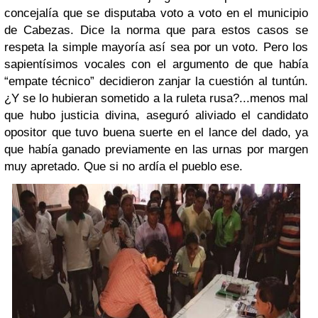
concejalía que se disputaba voto a voto en el municipio
de Cabezas. Dice la norma que para estos casos se
respeta la simple mayoría así sea por un voto. Pero los
sapientísimos vocales con el argumento de que había
“empate técnico” decidieron zanjar la cuestión al tuntún.
¿Y se lo hubieran sometido a la ruleta rusa?...menos mal
que hubo justicia divina, aseguró aliviado el candidato
opositor que tuvo buena suerte en el lance del dado, ya
que había ganado previamente en las urnas por margen
muy apretado. Que si no ardía el pueblo ese.