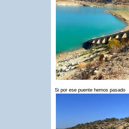
Si por ese puente hemos pasado