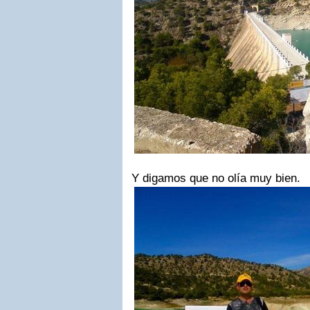
Y digamos que no olía muy bien.