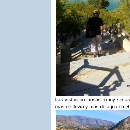
Las vistas preciosas. (muy secas
más de lluvia y más de agua en e