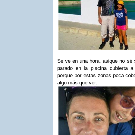
Se ve en una hora, asique no sé 
parado en la piscina cubierta 
porque por estas zonas poca cobe
algo más que ver..