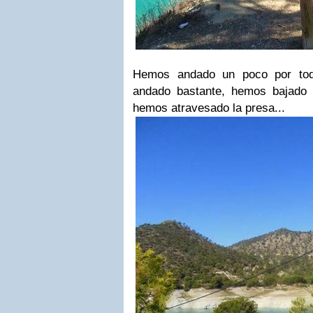
Hemos andado un poco por tod
andado bastante, hemos bajado 
hemos atravesado la presa...