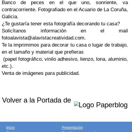
Banco de peces en el que uno, sonriente, va
contracorriente. Fotografiado en el Acuario de La Coruña,
Galicia.
¿Te gustaría tener esta fotografía decorando tu casa?
Solicítanos información en el mail
fotoalavista@alavistacreatividad.com
.
Te la imprimimos para decorar tu casa o lugar de trabajo,
en el tamaño y material que prefieras
(papel fotográfico, vinilo adhesivo, lienzo, lona, aluminio,
etc.).
Venta de imágenes para publicidad.
Volver a la Portada de
Inicio
Presentación