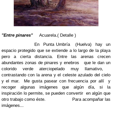
"Entre pinares"
Acuarela.( Detalle )
En Punta Umbría (Huelva) hay un
espacio protegido que se extiende a lo largo de la playa
pero a cierta distancia. Entre las arenas crecen
abundantes zonas de pinares y enebros que le dan un
colorido verde aterciopelado muy llamativo,
contrastando con la arena y el celeste azulado del cielo
y el mar. Me gusta pasear con frecuencia por allí y
recoger algunas imágenes que algún día, si la
inspiración lo permite, se pueden convertir en algún que
otro trabajo como éste.
Para acompañar las
imágenes...