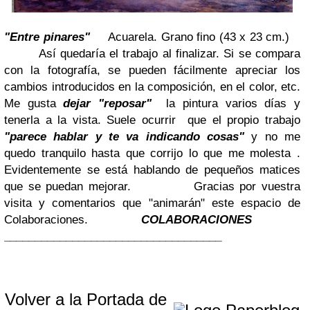
"Entre pinares"
Acuarela. Grano fino (43 x 23 cm.)
Así quedaría el trabajo al finalizar. Si se compara
con la fotografía, se pueden fácilmente apreciar los
cambios introducidos en la composición, en el color, etc.
Me gusta
dejar "reposar"
la pintura varios días y
tenerla a la vista. Suele ocurrir que el propio trabajo
"parece hablar y te va indicando cosas"
y no me
quedo tranquilo hasta que corrijo lo que me molesta .
Evidentemente se está hablando de pequeños matices
que se puedan mejorar.
Gracias por vuestra
visita y comentarios que "animarán" este espacio de
Colaboraciones.
COLABORACIONES
___________________________________
Volver a la Portada de