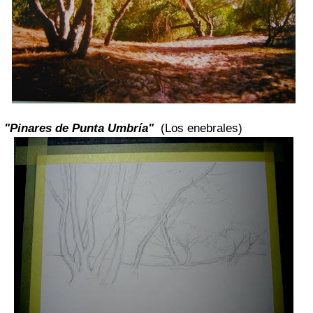
"Pinares de Punta Umbría"
(Los enebrales)