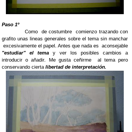
Paso 1º
Como de costumbre comienzo trazando con
grafito unas lineas generales sobre el tema sin manchar
excesivamente el papel. Antes que nada es aconsejable
"estudiar" el tema
y ver los posibles cambios a
introducir o añadir. Me gusta ceñirme al tema pero
conservando cierta
libertad de interpretación.