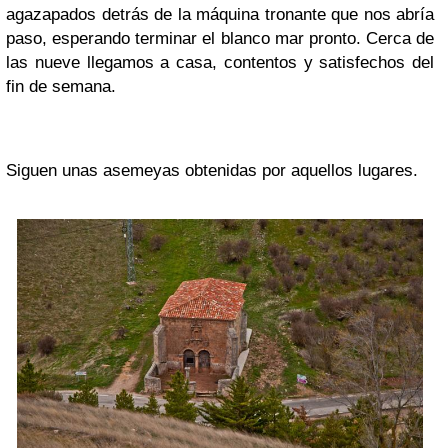
agazapados detrás de la máquina tronante que nos abría
paso, esperando terminar el blanco mar pronto. Cerca de
las nueve llegamos a casa, contentos y satisfechos del
fin de semana.
Siguen unas asemeyas obtenidas por aquellos lugares.