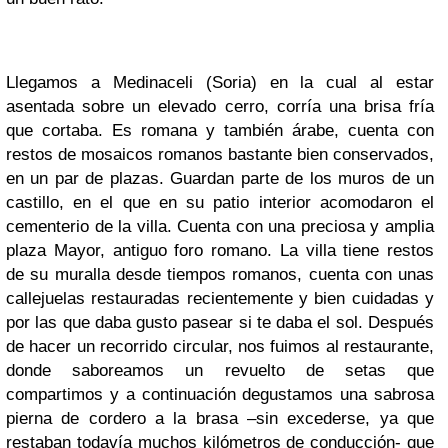
Llegamos a Medinaceli (Soria) en la cual al estar
asentada sobre un elevado cerro, corría una brisa fría
que cortaba. Es romana y también árabe, cuenta con
restos de mosaicos romanos bastante bien conservados,
en un par de plazas. Guardan parte de los muros de un
castillo, en el que en su patio interior acomodaron el
cementerio de la villa. Cuenta con una preciosa y amplia
plaza Mayor, antiguo foro romano. La villa tiene restos
de su muralla desde tiempos romanos, cuenta con unas
callejuelas restauradas recientemente y bien cuidadas y
por las que daba gusto pasear si te daba el sol. Después
de hacer un recorrido circular, nos fuimos al restaurante,
donde saboreamos un revuelto de setas que
compartimos y a continuación degustamos una sabrosa
pierna de cordero a la brasa –sin excederse, ya que
restaban todavía muchos kilómetros de conducción- que