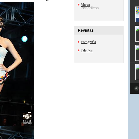
Marca
Periódicos
Revistas
Fotografía
Talentos