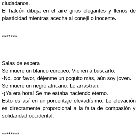
ciudadanos.
El halcón dibuja en el aire giros elegantes y llenos de
plasticidad mientras acecha al conejillo inocente.
*******
Salas de espera
Se muere un blanco europeo. Vienen a buscarlo.
-No, por favor, déjenme un poquito más, aún soy joven.
Se muere un negro africano. Lo arrastran.
-¡Ya era hora! Se me estaba haciendo eterno.
Esto es así en un porcentaje elevadísimo. Le elevación
es directamente proporcional a la falta de compasión y
solidaridad occidental.
********