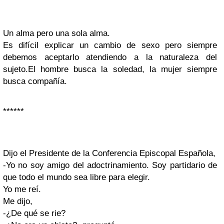
Un alma pero una sola alma.
Es difícil explicar un cambio de sexo pero siempre
debemos aceptarlo atendiendo a la naturaleza del
sujeto.El hombre busca la soledad, la mujer siempre
busca compañía.
******
Dijo el Presidente de la Conferencia Episcopal Española,
-Yo no soy amigo del adoctrinamiento. Soy partidario de
que todo el mundo sea libre para elegir.
Yo me reí.
Me dijo,
-¿De qué se rie?