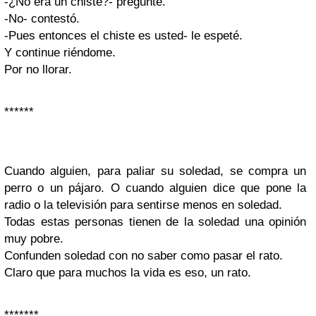
-¿No era un chiste?- pregunté.
-No- contestó.
-Pues entonces el chiste es usted- le espeté.
Y continue riéndome.
Por no llorar.
******
Cuando alguien, para paliar su soledad, se compra un
perro o un pájaro. O cuando alguien dice que pone la
radio o la televisión para sentirse menos en soledad.
Todas estas personas tienen de la soledad una opinión
muy pobre.
Confunden soledad con no saber como pasar el rato.
Claro que para muchos la vida es eso, un rato.
*******