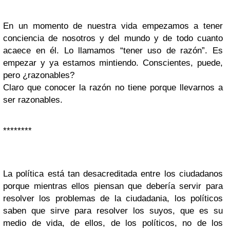
En un momento de nuestra vida empezamos a tener
conciencia de nosotros y del mundo y de todo cuanto
acaece en él. Lo llamamos “tener uso de razón”. Es
empezar y ya estamos mintiendo. Conscientes, puede,
pero ¿razonables?
Claro que conocer la razón no tiene porque llevarnos a
ser razonables.
********
La política está tan desacreditada entre los ciudadanos
porque mientras ellos piensan que debería servir para
resolver los problemas de la ciudadania, los políticos
saben que sirve para resolver los suyos, que es su
medio de vida, de ellos, de los políticos, no de los