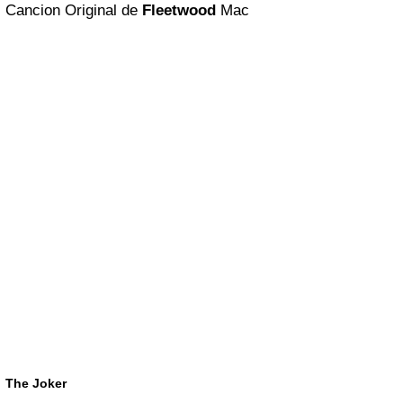
Cancion Original de
Fleetwood
Mac
The Joker