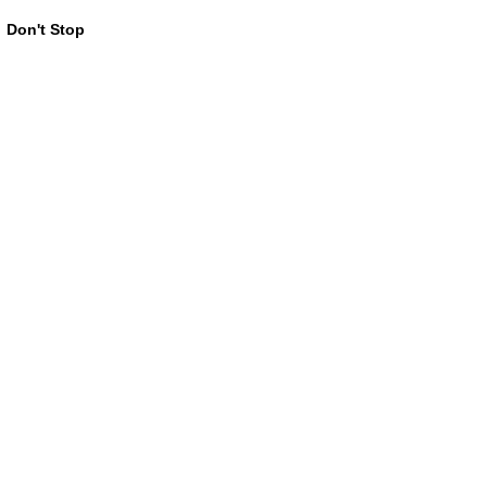
Don't Stop