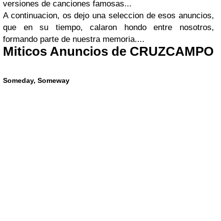
versiones de canciones famosas...
A continuacion, os dejo una seleccion de esos anuncios,
que en su tiempo, calaron hondo entre nosotros,
formando parte de nuestra memoria....
Miticos Anuncios de CRUZCAMPO
Someday, Someway