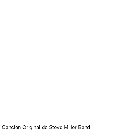
Cancion Original de Steve Miller Band