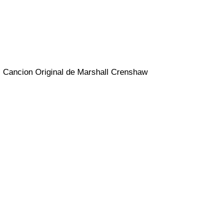
Cancion Original de Marshall Crenshaw