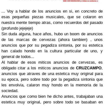
... Voy a hablar de los anuncios en si, en concreto de
esas pequeñas piezas musicales, que se colaron en
nuestra mente tiempo atras, como recuerdos del pasado
(profundo jejejeje)
Sin duda alguna, hace años, hubo un boom de anuncios
de las marcas de cervezas (ahora tambien) , unos
anuncios que por su pegadiza sintonia, por su estetica
han calado hondo en la cultura particular de uno, y
general de todos...
Al hablar de esos miticos anuncios de cervezas, es
obligado citar a los miticos anuncios de
CRUZCAMPO
,
anuncios que atraves de una estetica muy original para
su epoca, pero sobre todo por la pegadiza sintonia que
les envolvia, calaron muy hondo en la memoria de la
sociedad.
Anuncios que como bien he dicho antes, trabajaban una
estetica muy original, pero sobre todo se basaban en