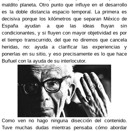
maldito planeta.
Otro punto que influye en el desarrollo
es la doble distancia espacio temporal. La primera es
decisiva porque los kilómetros que separan México de
España ayudan a que las ideas fluyan sin
condicionantes, y si fluyen con mayor objetividad es por
el tiempo transcurrido, del que no diremos que cancela
heridas, no: ayuda a clarificar las experiencias y
ponerlas en su sitio, y eso precisamente es lo que hace
Buñuel con la ayuda de su interlocutor.
Como ven no hago ninguna disección del contenido.
Tuve muchas dudas mientras pensaba cómo abordar