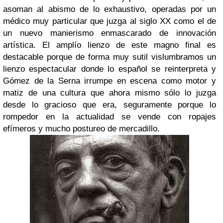
asoman al abismo de lo exhaustivo, operadas por un
médico muy particular que juzga al siglo XX como el de
un nuevo manierismo enmascarado de innovación
artística. El amplío lienzo de este magno final es
destacable porque de forma muy sutil vislumbramos un
lienzo espectacular donde lo español se reinterpreta y
Gómez de la Serna irrumpe en escena como motor y
matiz de una cultura que ahora mismo sólo lo juzga
desde lo gracioso que era, seguramente porque lo
rompedor en la actualidad se vende con ropajes
efímeros y mucho postureo de mercadillo.