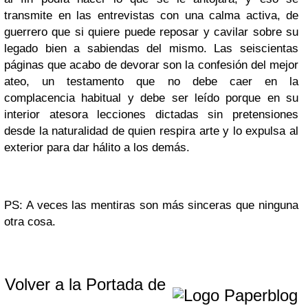
transmite en las entrevistas con una calma activa, de
guerrero que si quiere puede reposar y cavilar sobre su
legado bien a sabiendas del mismo. Las seiscientas
páginas que acabo de devorar son la confesión del mejor
ateo, un testamento que no debe caer en la
complacencia habitual y debe ser leído porque en su
interior atesora lecciones dictadas sin pretensiones
desde la naturalidad de quien respira arte y lo expulsa al
exterior para dar hálito a los demás.
PS: A veces las mentiras son más sinceras que ninguna
otra cosa.
Volver a la Portada de