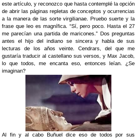
este artículo, y reconozco que hasta contemplé la opción
de abrir las páginas repletas de conceptos y ocurrencias
a la manera de las sorte virgilianae. Pruebo suerte y la
frase que leo es magnífica. “Sí, pero poco. Hasta el 27
me parecían una partida de maricones.” Dos preguntas
antes el hijo del indiano se sincera y habla de sus
lecturas de los años veinte. Cendrars, del que me
gustaría traducir al castellano sus versos, y Max Jacob,
lo que todos, me encanta eso, entonces leían. ¿Se
imaginan?
Al fin y al cabo Buñuel dice eso de todos por sus