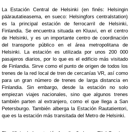
La Estación Central de Helsinki (en finés: Helsingin
päärautatieasema, en sueco: Helsingfors centralstation)
es la principal estación de ferrocarril de Helsinki,
Finlandia. Se encuentra situada en Kluuvi, en el centro
de Helsinki, y es un importante centro de coordinación
del transporte público en el área metropolitana de
Helsinki. La estación es utilizada por unos 200 000
pasajeros diarios, por lo que es el edificio más visitado
de Finlandia. Sirve como el punto de origen de todos los
trenes de la red local de tren de cercanías VR, así como
para un gran número de trenes de larga distancia en
Finlandia. Sin embargo, desde la estación no solo
empiezan viajes nacionales, sino que algunos trenes
también parten al extranjero, como el que llega a San
Petersburgo.​ También alberga la Estación Rautatientori,
que es la estación más transitada del Metro de Helsinki.