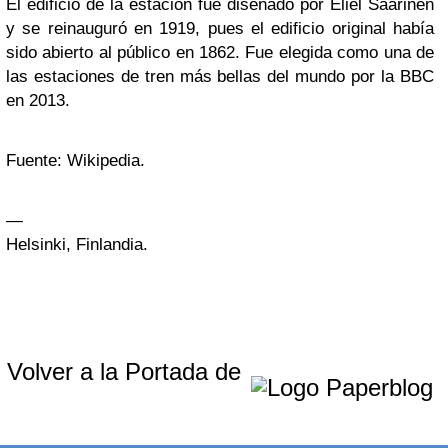
El edificio de la estación fue diseñado por Eliel Saarinen
y se reinauguró en 1919, pues el edificio original había
sido abierto al público en 1862. Fue elegida como una de
las estaciones de tren más bellas del mundo por la BBC
en 2013.
Fuente: Wikipedia.
—
Helsinki, Finlandia.
Volver a la Portada de