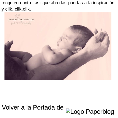
tengo en control así que abro las puertas a la inspiración
y clik, clik,clik.
Volver a la Portada de