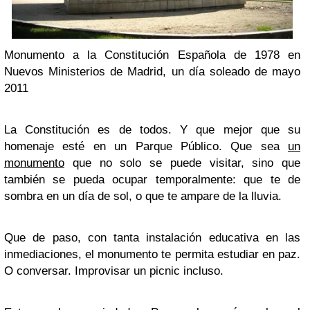
Monumento a la Constitución Española de 1978 en
Nuevos Ministerios de Madrid, un día soleado de mayo
2011
La Constitución es de todos. Y que mejor que su
homenaje esté en un Parque Público. Que sea
un
monumento
que no solo se puede visitar, sino que
también se pueda ocupar temporalmente: que te de
sombra en un día de sol, o que te ampare de la lluvia.
Que de paso, con tanta instalación educativa en las
inmediaciones, el monumento te permita estudiar en paz.
O conversar. Improvisar un picnic incluso.