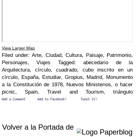
View Larger Map
Filed under: Arte, Ciudad, Cultura, Paisaje, Patrimonio,
Personajes, Viajes Tagged: abecedario de la
Arquitectura, círculo, cuadrado, cubo inscrito en un
círculo, España, Estudiar, Gropius, Madrid, Monumento
a la Constitución de 1978, Nuevos Ministerios, o hacer
picnic, Spain, Travel and Tourism, triángulo
Volver a la Portada de