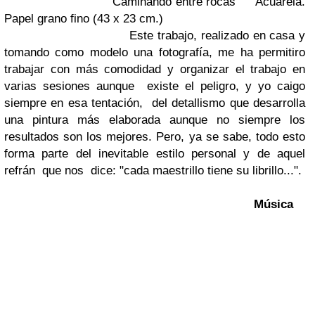
"Caminando entre rocas"
Acuarela.
Papel grano fino (43 x 23 cm.)
Este trabajo, realizado en casa y
tomando como modelo una fotografía, me ha permitiro
trabajar con más comodidad y organizar el trabajo en
varias sesiones aunque existe el peligro, y yo caigo
siempre en esa tentación, del detallismo que desarrolla
una pintura más elaborada aunque no siempre los
resultados son los mejores. Pero, ya se sabe, todo esto
forma parte del inevitable estilo personal y de aquel
refrán que nos dice: "cada maestrillo tiene su librillo...".
Música