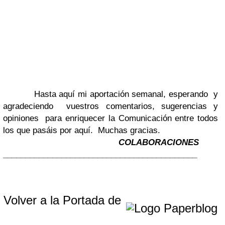
Hasta aquí mi aportación semanal, esperando y
agradeciendo vuestros comentarios, sugerencias y
opiniones para enriquecer la Comunicación entre todos
los que pasáis por aquí. Muchas gracias.
COLABORACIONES
___________________________________________
Volver a la Portada de