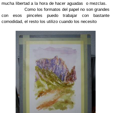
mucha libertad a la hora de hacer aguadas o mezclas.
Como los formatos del papel no son grandes
con esos pinceles puedo trabajar con bastante
comodidad, el resto los utilizo cuando los necesito