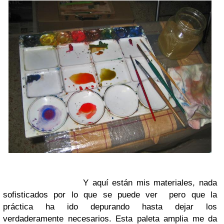
Y aquí están mis materiales, nada
sofisticados por lo que se puede ver pero que la
práctica ha ido depurando hasta dejar los
verdaderamente necesarios. Esta paleta amplia me da