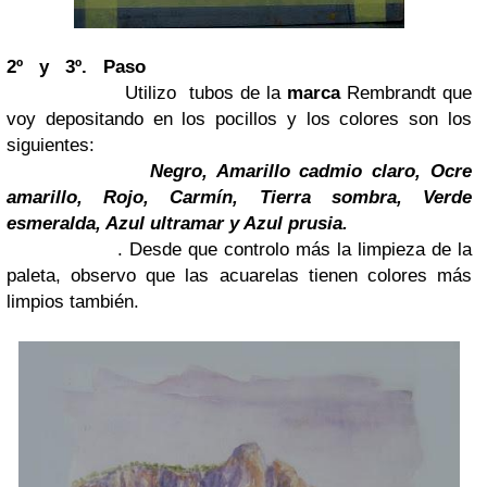
2º y 3º. Paso
Utilizo tubos de la
marca
Rembrandt que
voy depositando en los pocillos y los colores son los
siguientes:
Negro, Amarillo cadmio claro, Ocre
amarillo, Rojo, Carmín, Tierra sombra, Verde
esmeralda, Azul ultramar y Azul prusia.
. Desde que controlo más la limpieza de la
paleta, observo que las acuarelas tienen colores más
limpios también.