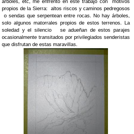
árboles, etc, me enfrento en este trabajo con motivos
propios de la Sierra: altos riscos y caminos pedregosos
o sendas que serpentean entre rocas. No hay árboles,
solo algunos matorrales propios de estos terrenos. La
soledad y el silencio se adueñan de estos parajes
ocasionalmente transitados por privilegiados senderistas
que disfrutan de estas maravillas.