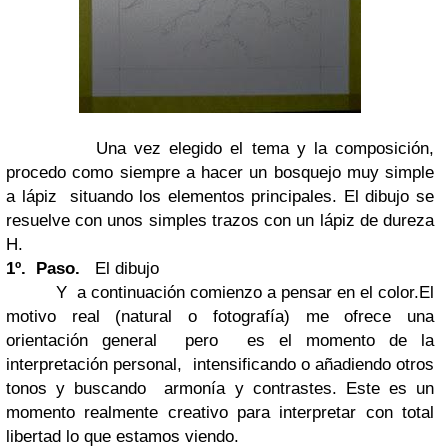
Una vez elegido el tema y la composición,
procedo como siempre a hacer un bosquejo muy simple
a lápiz situando los elementos principales. El dibujo se
resuelve con unos simples trazos con un lápiz de dureza
H.
1º. Paso.
El dibujo
Y a continuación comienzo a pensar en el color.El
motivo real (natural o fotografía) me ofrece una
orientación general pero es el momento de la
interpretación personal, intensificando o añadiendo otros
tonos y buscando armonía y contrastes. Este es un
momento realmente creativo para interpretar con total
libertad lo que estamos viendo.