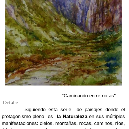
"Caminando entre rocas"
Detalle
Siguiendo esta serie de paisajes donde el
protagonismo pleno es
la Naturaleza
en sus múltiples
manifestaciones: cielos, montañas, rocas, caminos, ríos,