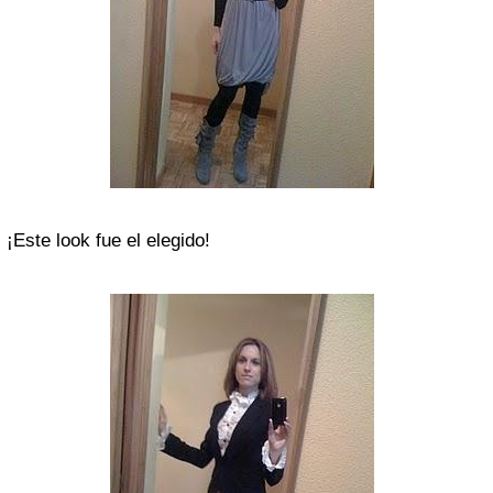
¡Este look fue el elegido!