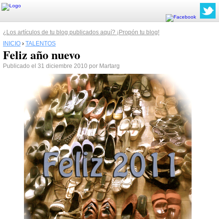
¿Los artículos de tu blog publicados aquí? ¡Propón tu blog!
INICIO
›
TALENTOS
Feliz año nuevo
Publicado el 31 diciembre 2010 por Martarg