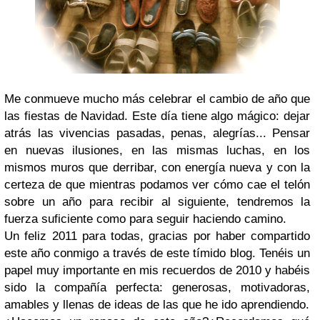
Me conmueve mucho más celebrar el cambio de año que
las fiestas de Navidad. Este día tiene algo mágico: dejar
atrás las vivencias pasadas, penas, alegrías... Pensar
en nuevas ilusiones, en las mismas luchas, en los
mismos muros que derribar, con energía nueva y con la
certeza de que mientras podamos ver cómo cae el telón
sobre un año para recibir al siguiente, tendremos la
fuerza suficiente como para seguir haciendo camino.
Un feliz 2011 para todas, gracias por haber compartido
este año conmigo a través de este tímido blog. Tenéis un
papel muy importante en mis recuerdos de 2010 y habéis
sido la compañía perfecta: generosas, motivadoras,
amables y llenas de ideas de las que he ido aprendiendo.