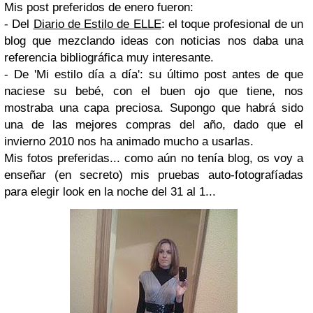
Mis post preferidos de enero fueron:
- Del
Diario de Estilo de ELLE
: el toque profesional de un
blog que mezclando ideas con noticias nos daba una
referencia bibliográfica muy interesante.
- De 'Mi estilo día a día': su último post antes de que
naciese su bebé, con el buen ojo que tiene, nos
mostraba una capa preciosa. Supongo que habrá sido
una de las mejores compras del año, dado que el
invierno 2010 nos ha animado mucho a usarlas.
Mis fotos preferidas... como aún no tenía blog, os voy a
enseñar (en secreto) mis pruebas auto-fotografíadas
para elegir look en la noche del 31 al 1...