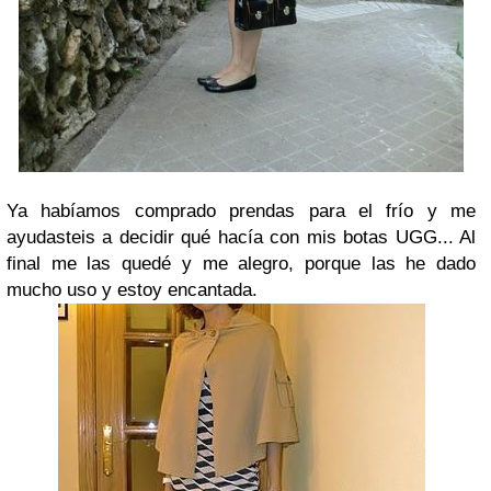
Ya habíamos comprado prendas para el frío y me
ayudasteis a decidir qué hacía con mis botas UGG... Al
final me las quedé y me alegro, porque las he dado
mucho uso y estoy encantada.