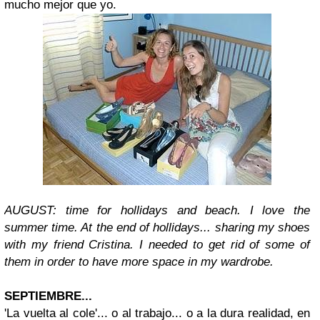
mucho mejor que yo.
AUGUST: time for hollidays and beach. I love the
summer time. At the end of hollidays... sharing my shoes
with my friend Cristina. I needed to get rid of some of
them in order to have more space in my wardrobe.
SEPTIEMBRE...
'La vuelta al cole'... o al trabajo... o a la dura realidad, en