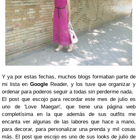
Y ya por estas fechas, muchos blogs formaban parte de
mi lista en
Google
Reader, y los tuve que organizar y
ordenar para poderos seguir a todas sin perderme nada.
El post que escojo para recordar este mes de julio es
uno de 'Love Maegan', que tiene una página web
completísima en la que además de sus outfits me
encanta ver algunas de las labores que hace a mano,
para decorar, para personalizar una prenda y mil cosas
más. El post que escojo es uno de sus looks de julio de