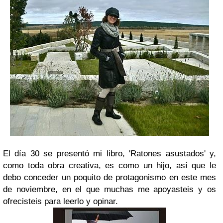
El día 30 se presentó mi libro, 'Ratones asustados' y,
como toda obra creativa, es como un hijo, así que le
debo conceder un poquito de protagonismo en este mes
de noviembre, en el que muchas me apoyasteis y os
ofrecisteis para leerlo y opinar.