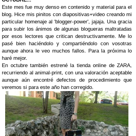
Este mes fue muy denso en contenido y material para el
blog. Hice mis pinitos con diapositivas+video creando mi
particular homenaje al 'blogger-power', jajaja. Una gracia
para subir los ánimos de algunas blogueras maltratadas
por esos lectores que critican destructivamente. Me lo
pasé bien haciéndolo y compartiéndolo con vosotras
aunque ahora le veo muchos fallos. Para la próxima lo
haré mejor.
En octubre también estrené la tienda online de ZARA,
recurriendo al animal-print, con una valoración aceptable
aunque aún encontré defectos de procedimiento que
veremos si para este año han corregido.