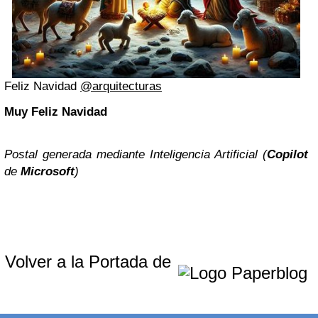
Feliz Navidad
@
arquitecturas
Muy Feliz Navidad
Postal generada mediante Inteligencia Artificial (
Copilot
de
Microsoft
)
Volver a la Portada de