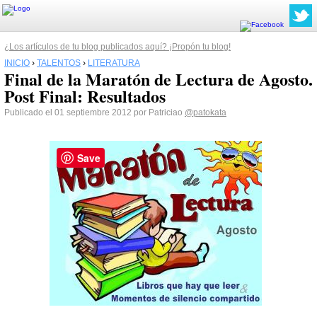
¿Los artículos de tu blog publicados aquí? ¡Propón tu blog!
INICIO
›
TALENTOS
›
LITERATURA
Final de la Maratón de Lectura de Agosto.
Post Final: Resultados
Publicado el 01 septiembre 2012 por Patriciao
@patokata
Save