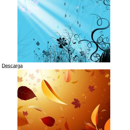
Descarga