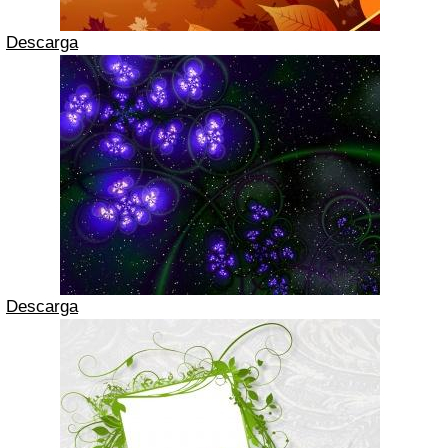
Descarga
Descarga