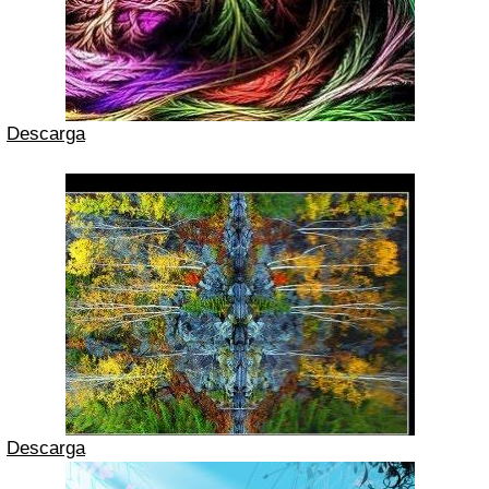
Descarga
Descarga