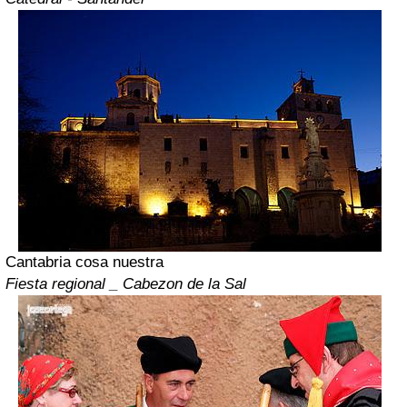
Cantabria cosa nuestra
Fiesta regional _ Cabezon de la Sal