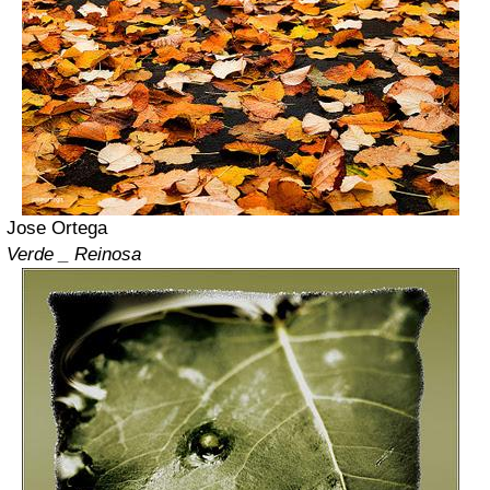
Jose Ortega
Verde _ Reinosa