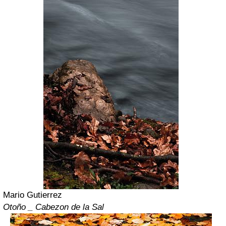
Mario Gutierrez
Otoño _ Cabezon de la Sal