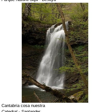
Cantabria cosa nuestra
Catedral - Santander