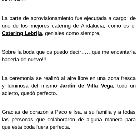
La parte de aprovisionamiento fue ejecutada a cargo de
uno de los mejores catering de Andalucia, como es el
Catering Lebrija
, geniales como siempre.
Sobre la boda que os puedo decir……que me encantaría
hacerla de nuevo!!!
La ceremonia se realizó al aire libre en una zona fresca
y luminosa del mismo
Jardín de Villa Vega
, todo un
acierto, quedó perfecto.
Gracias de corazón a Paco e Isa, a su familia y a todas
las personas que colaboraron de alguna manera para
que esta boda fuera perfecta.