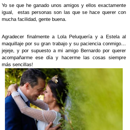
Yo se que he ganado unos amigos y ellos exactamente
igual, estas personas son las que se hace querer con
mucha facilidad, gente buena.
Agradecer finalmente a Lola Peluquería y a Estela al
maquillaje por su gran trabajo y su paciencia conmigo…
jejeje, y por supuesto a mi amigo Bernardo por querer
acompañarme ese día y hacerme las cosas siempre
más sencillas!