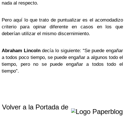
nada al respecto.
Pero aquí lo que trato de puntualizar es el acomodadizo
criterio para opinar diferente en casos en los que
deberían utilizar el mismo discernimiento.
Abraham Lincoln
decía lo siguiente: “Se puede engañar
a todos poco tiempo, se puede engañar a algunos todo el
tiempo, pero no se puede engañar a todos todo el
tiempo”.
Volver a la Portada de