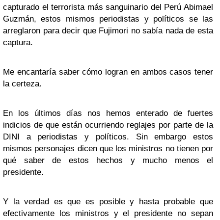
capturado el terrorista más sanguinario del Perú Abimael
Guzmán, estos mismos periodistas y políticos se las
arreglaron para decir que Fujimori no sabía nada de esta
captura.
Me encantaría saber cómo logran en ambos casos tener
la certeza.
En los últimos días nos hemos enterado de fuertes
indicios de que están ocurriendo reglajes por parte de la
DINI a periodistas y políticos. Sin embargo estos
mismos personajes dicen que los ministros no tienen por
qué saber de estos hechos y mucho menos el
presidente.
Y la verdad es que es posible y hasta probable que
efectivamente los ministros y el presidente no sepan