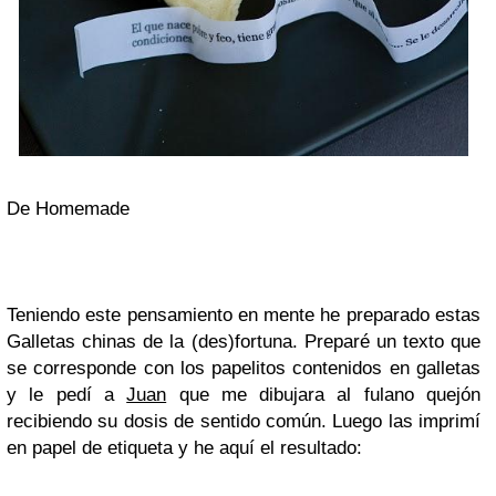
De Homemade
Teniendo este pensamiento en mente he preparado estas
Galletas chinas de la (des)fortuna. Preparé un texto que
se corresponde con los papelitos contenidos en galletas
y le pedí a
Juan
que me dibujara al fulano quejón
recibiendo su dosis de sentido común. Luego las imprimí
en papel de etiqueta y he aquí el resultado: