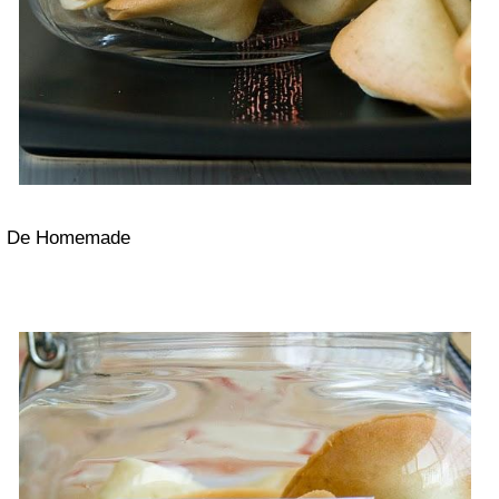
De Homemade