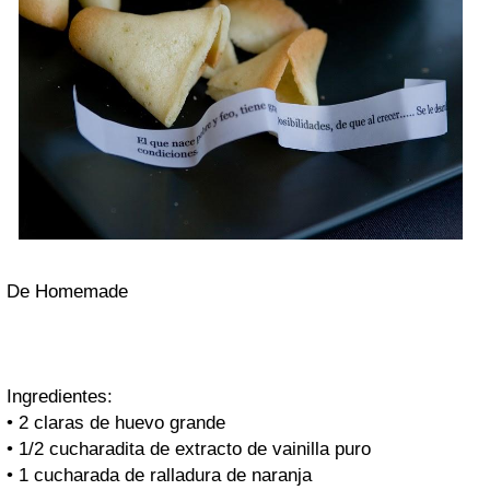
De Homemade
Ingredientes:
• 2 claras de huevo grande
• 1/2 cucharadita de extracto de vainilla puro
• 1 cucharada de ralladura de naranja