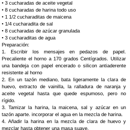
• 3 cucharadas de aceite vegetal
• 8 cucharadas de harina todo uso
• 1 1/2 cucharaditas de maicena
• 1/4 cucharadita de sal
• 8 cucharadas de azúcar granulada
• 3 cucharaditas de agua
Preparación:
1. Escribir los mensajes en pedazos de papel.
Precaliente el horno a 170 grados Centígrados. Utilizar
una bandeja con papel encerado o silicon antiaderente
resistente al horno
2. En un tazón mediano, bata ligeramente la clara de
huevo, extracto de vainilla, la ralladura de naranja y
aceite vegetal hasta que quede espumoso, pero no
rígido.
3. Tamizar la harina, la maicena, sal y azúcar en un
tazón aparte. incorporar el agua en la mezcla de harina.
4. Añadir la harina en la mezcla de clara de huevo y
mezclar hasta obtener una masa suave.