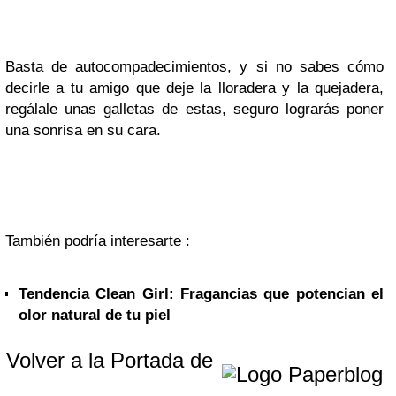
Basta de autocompadecimientos, y si no sabes cómo
decirle a tu amigo que deje la lloradera y la quejadera,
regálale unas galletas de estas, seguro lograrás poner
una sonrisa en su cara.
También podría interesarte :
Tendencia Clean Girl: Fragancias que potencian el
olor natural de tu piel
Volver a la Portada de