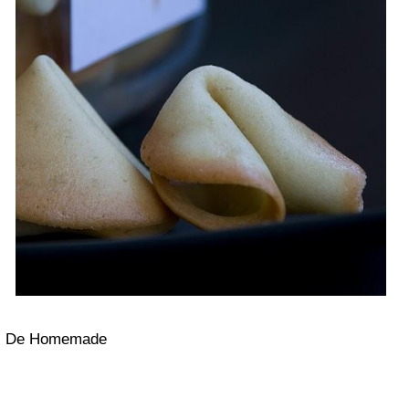
De Homemade