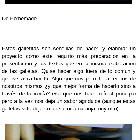
De Homemade
Estas galletitas son sencillas de hacer, y elaborar un
proyecto como este requirió más preparación en la
presentación y los textos que en la misma elaboración
de las galletas. Quise hacer algo fuera de lo común y
que se viera bonito. Algo que nos permitiera reírnos de
nosotros mismos ¿y que mejor forma de hacerlo sino a
través de la ironía? esa que nos hace reír al principio
pero a la vez nos deja un sabor agridulce (aunque estas
galletas solo dejaron un sabor a naranja muy rico).