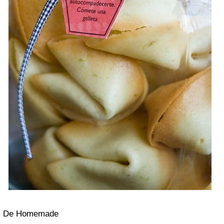
De Homemade