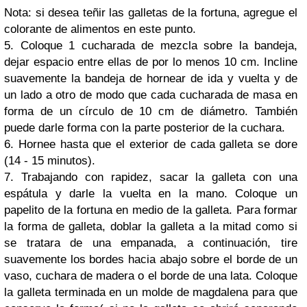
Nota: si desea teñir las galletas de la fortuna, agregue el
colorante de alimentos en este punto.
5. Coloque 1 cucharada de mezcla sobre la bandeja,
dejar espacio entre ellas de por lo menos 10 cm. Incline
suavemente la bandeja de hornear de ida y vuelta y de
un lado a otro de modo que cada cucharada de masa en
forma de un círculo de 10 cm de diámetro. También
puede darle forma con la parte posterior de la cuchara.
6. Hornee hasta que el exterior de cada galleta se dore
(14 - 15 minutos).
7. Trabajando con rapidez, sacar la galleta con una
espátula y darle la vuelta en la mano. Coloque un
papelito de la fortuna en medio de la galleta. Para formar
la forma de galleta, doblar la galleta a la mitad como si
se tratara de una empanada, a continuación, tire
suavemente los bordes hacia abajo sobre el borde de un
vaso, cuchara de madera o el borde de una lata. Coloque
la galleta terminada en un molde de magdalena para que