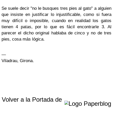
Se suele decir "no le busques tres pies al gato" a alguien
que insiste en justificar lo injustificable, como si fuera
muy difícil o imposible, cuando en realidad los gatos
tienen 4 patas, por lo que es fácil encontrarle 3. Al
parecer el dicho original hablaba de cinco y no de tres
pies, cosa más lógica.
—
Viladrau, Girona.
Volver a la Portada de