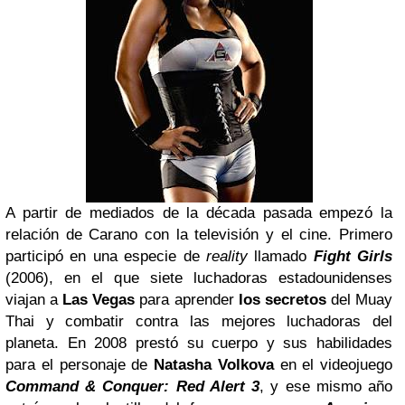
A partir de mediados de la década pasada empezó la
relación de Carano con la televisión y el cine. Primero
participó en una especie de
reality
llamado
Fight Girls
(2006), en el que siete luchadoras estadounidenses
viajan a
Las Vegas
para aprender
los secretos
del Muay
Thai y combatir contra las mejores luchadoras del
planeta. En 2008 prestó su cuerpo y sus habilidades
para el personaje de
Natasha Volkova
en el videojuego
Command & Conquer: Red Alert 3
, y ese mismo año