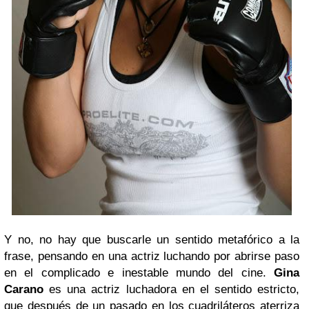
Y no, no hay que buscarle un sentido metafórico a la
frase, pensando en una actriz luchando por abrirse paso
en el complicado e inestable mundo del cine.
Gina
Carano
es una actriz luchadora en el sentido estricto,
que después de un pasado en los cuadriláteros aterriza