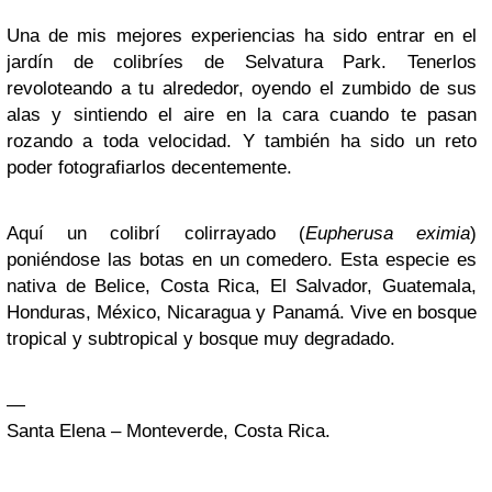
Una de mis mejores experiencias ha sido entrar en el
jardín de colibríes de Selvatura Park. Tenerlos
revoloteando a tu alrededor, oyendo el zumbido de sus
alas y sintiendo el aire en la cara cuando te pasan
rozando a toda velocidad. Y también ha sido un reto
poder fotografiarlos decentemente.
Aquí un colibrí colirrayado (
Eupherusa eximia
)
poniéndose las botas en un comedero. Esta especie es
nativa de Belice, Costa Rica, El Salvador, Guatemala,
Honduras, México, Nicaragua y Panamá. Vive en bosque
tropical y subtropical y bosque muy degradado.
—
Santa Elena – Monteverde, Costa Rica.