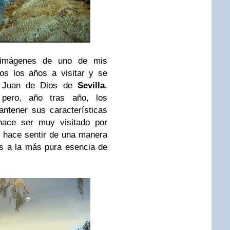
imágenes de uno de mis
os los años a visitar y se
. Juan de Dios de
Sevilla
.
pero, año tras año, los
ntener sus características
hace ser muy visitado por
 hace sentir de una manera
s a la más pura esencia de