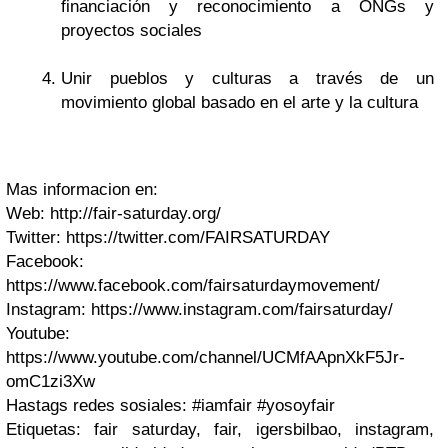
financiación y reconocimiento a ONGs y
proyectos sociales
Unir pueblos y culturas a través de un
movimiento global basado en el arte y la cultura
Mas informacion en:
Web: http://fair-saturday.org/
Twitter: https://twitter.com/FAIRSATURDAY
Facebook:
https://www.facebook.com/fairsaturdaymovement/
Instagram: https://www.instagram.com/fairsaturday/
Youtube:
https://www.youtube.com/channel/UCMfAApnXkF5Jr-
omC1zi3Xw
Hastags redes sosiales: #iamfair #yosoyfair
Etiquetas: fair saturday, fair, igersbilbao, instagram,