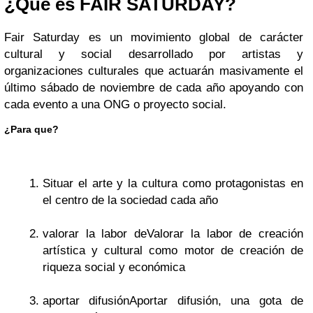
¿Que es FAIR SATURDAY?
Fair Saturday es un movimiento global de carácter
cultural y social desarrollado por artistas y
organizaciones culturales que actuarán masivamente el
último sábado de noviembre de cada año apoyando con
cada evento a una ONG o proyecto social.
¿Para que?
Situar el arte y la cultura como protagonistas en
el centro de la sociedad cada año
valorar la labor deValorar la labor de creación
artística y cultural como motor de creación de
riqueza social y económica
aportar difusiónAportar difusión, una gota de