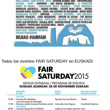
Todos los eventos FAIR SATURDAY en EUSKADI: