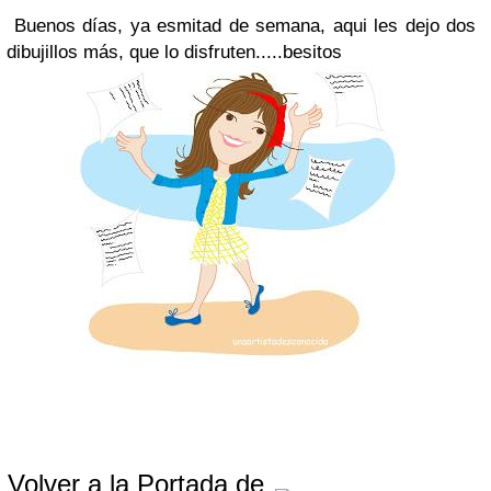
Buenos días, ya esmitad de semana, aqui les dejo dos
dibujillos más, que lo disfruten.....besitos
Volver a la Portada de