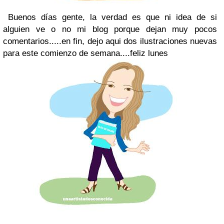
Buenos días gente, la verdad es que ni idea de si
alguien ve o no mi blog porque dejan muy pocos
comentarios.....en fin, dejo aqui dos ilustraciones nuevas
para este comienzo de semana....feliz lunes