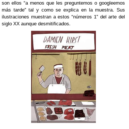
son ellos “a menos que les preguntemos o googleemos
más tarde” tal y como se explica en la muestra. Sus
ilustraciones muestran a estos “números 1” del arte del
siglo XX aunque desmitificados.