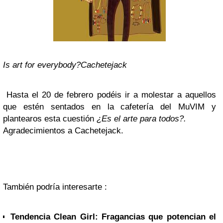
Is art for everybody?Cachetejack
Hasta el 20 de febrero podéis ir a molestar a aquellos
que estén sentados en la cafetería del MuVIM y
plantearos esta cuestión
¿Es el arte para todos?.
Agradecimientos a Cachetejack.
También podría interesarte :
Tendencia Clean Girl: Fragancias que potencian el