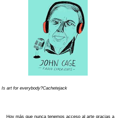
Is art for everybody?Cachetejack
Hoy más que nunca tenemos acceso al arte gracias a