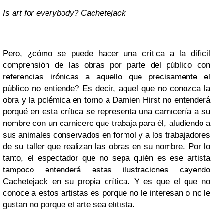
Is art for everybody? Cachetejack
Pero, ¿cómo se puede hacer una crítica a la difícil
comprensión de las obras por parte del público con
referencias irónicas a aquello que precisamente el
público no entiende? Es decir, aquel que no conozca la
obra y la polémica en torno a Damien Hirst no entenderá
porqué en esta crítica se representa una carnicería a su
nombre con un carnicero que trabaja para él, aludiendo a
sus animales conservados en formol y a los trabajadores
de su taller que realizan las obras en su nombre. Por lo
tanto, el espectador que no sepa quién es ese artista
tampoco entenderá estas ilustraciones cayendo
Cachetejack en su propia crítica. Y es que el que no
conoce a estos artistas es porque no le interesan o no le
gustan no porque el arte sea elitista.