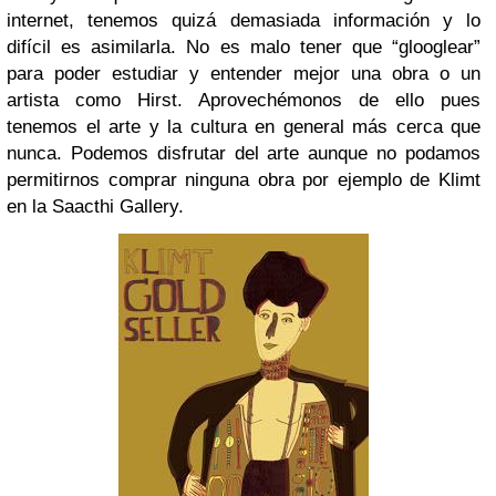
internet, tenemos quizá demasiada información y lo
difícil es asimilarla. No es malo tener que “glooglear”
para poder estudiar y entender mejor una obra o un
artista como Hirst. Aprovechémonos de ello pues
tenemos el arte y la cultura en general más cerca que
nunca. Podemos disfrutar del arte aunque no podamos
permitirnos comprar ninguna obra por ejemplo de Klimt
en la Saacthi Gallery.