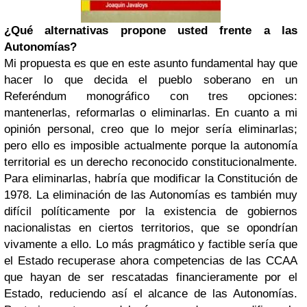
¿Qué alternativas propone usted frente a las
Autonomías?
Mi propuesta es que en este asunto fundamental hay que
hacer lo que decida el pueblo soberano en un
Referéndum monográfico con tres opciones:
mantenerlas, reformarlas o eliminarlas. En cuanto a mi
opinión personal, creo que lo mejor sería eliminarlas;
pero ello es imposible actualmente porque la autonomía
territorial es un derecho reconocido constitucionalmente.
Para eliminarlas, habría que modificar la Constitución de
1978. La eliminación de las Autonomías es también muy
difícil políticamente por la existencia de gobiernos
nacionalistas en ciertos territorios, que se opondrían
vivamente a ello. Lo más pragmático y factible sería que
el Estado recuperase ahora competencias de las CCAA
que hayan de ser rescatadas financieramente por el
Estado, reduciendo así el alcance de las Autonomías.