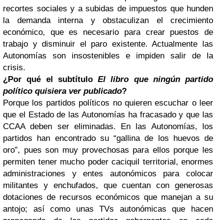
recortes sociales y a subidas de impuestos que hunden
la demanda interna y obstaculizan el crecimiento
económico, que es necesario para crear puestos de
trabajo y disminuir el paro existente. Actualmente las
Autonomías son insostenibles e impiden salir de la
crisis.
¿Por qué el subtítulo
El libro que ningún partido
político quisiera ver publicado
?
Porque los partidos políticos no quieren escuchar o leer
que el Estado de las Autonomías ha fracasado y que las
CCAA deben ser eliminadas. En las Autonomías, los
partidos han encontrado su “gallina de los huevos de
oro”, pues son muy provechosas para ellos porque les
permiten tener mucho poder caciquil territorial, enormes
administraciones y entes autonómicos para colocar
militantes y enchufados, que cuentan con generosas
dotaciones de recursos económicos que manejan a su
antojo; así como unas TVs autonómicas que hacen