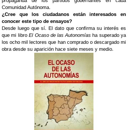
propaganda de los partidos gobernantes en cada
Comunidad Autónoma.
¿Cree que los ciudadanos están interesados en
conocer este tipo de ensayos?
Desde luego que sí. El dato que confirma su interés es
que mi libro
El Ocaso de las Autonomías
ha superado ya
los ocho mil lectores que han comprado o descargado mi
obra desde su aparición hace siete meses y medio.