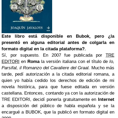
Este libro está disponible en Bubok, pero ¿la
presentó en alguna editorial antes de colgarla en
formato digital en la citada plataforma?.
Sí, por supuesto. En 2007 fue publicada por
TRE
EDITORI
en
Roma
la versión italiana con el título de
Io,
Parsifal, il Romanzo del Cavaliere del Graal.
Mucho más
tarde, pedí autorización a la citada editorial romana, a
quien yo había cedido los derechos de edición de mi
novela histórica, para que fuese editada en versión
castellana. Entonces, contando ya con la autorización de
TRE EDITORI, decidí ponerla gratuitamente en
Internet
a disposición del público de habla española y se la
encargué a BUBOK, que la publicó en formato digital en