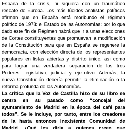
España de la crisis, ni siquiera con un traumático
rescate de Europa. Los más lúcidos analistas políticos
afirman que en España está moribundo el régimen
político de 1978: el Estado de las Autonomías; por lo que
dado este fin de Régimen habrá que ir a unas elecciones
de Cortes constituyentes que promuevan la modificación
de la Constitución para que en España se regenere la
democracia, con elección directa de los representantes
populares en listas abiertas y distrito único, así como
para lograr una verdadera separación de los tres
Poderes: legislativo, judicial y ejecutivo. Además, la
nueva Constitución debería permitir la eliminación o la
reforma profunda de las Autonomías.
La crítica que la Voz de Castilla hizo de su libro se
centra en su pasado como “concejal del
ayuntamiento de Madrid en la época del café para
todos”. Se le incluye, por tanto, entre los creadores
de la hasta entonces inexistente Comunidad de
Madrid. ¿Qué les diría a quienes creen que