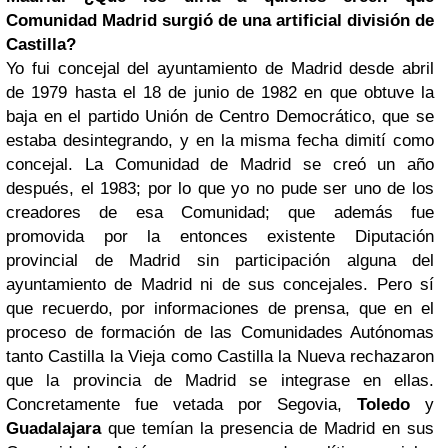
Comunidad Madrid surgió de una artificial división de
Castilla?
Yo fui concejal del ayuntamiento de Madrid desde abril
de 1979 hasta el 18 de junio de 1982 en que obtuve la
baja en el partido Unión de Centro Democrático, que se
estaba desintegrando, y en la misma fecha dimití como
concejal. La Comunidad de Madrid se creó un año
después, el 1983; por lo que yo no pude ser uno de los
creadores de esa Comunidad; que además fue
promovida por la entonces existente Diputación
provincial de Madrid sin participación alguna del
ayuntamiento de Madrid ni de sus concejales. Pero sí
que recuerdo, por informaciones de prensa, que en el
proceso de formación de las Comunidades Autónomas
tanto Castilla la Vieja como Castilla la Nueva rechazaron
que la provincia de Madrid se integrase en ellas.
Concretamente fue vetada por Segovia,
Toledo
y
Guadalajara
que temían la presencia de Madrid en sus