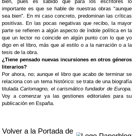
bien, pues es sabido que para los escritores lo
importante es que se hable de nuestras obras “aunque
sea bien”. En mi caso concreto, predominan las críticas
positivas. En las pocas negativas que recibo, la mayor
parte se refieren a algún aspecto de índole política en la
que un lector no coincide en algún punto con lo que yo
digo en el libro, más que al estilo o a la narración o a la
tesis de la obra.
¿Tiene pensado nuevas incursiones en otros géneros
literarios?
Por ahora, no; aunque el libro que acabo de terminar se
relaciona con un tema histórico: se trata de una biografía
titulada
Carlomagno, el carismático fundador de Europa.
Voy a comenzar ya las gestiones editoriales para su
publicación en España.
Volver a la Portada de