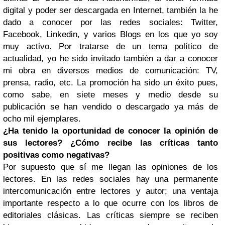
digital y poder ser descargada en Internet, también la he
dado a conocer por las redes sociales: Twitter,
Facebook, Linkedin, y varios Blogs en los que yo soy
muy activo. Por tratarse de un tema político de
actualidad, yo he sido invitado también a dar a conocer
mi obra en diversos medios de comunicación: TV,
prensa, radio, etc. La promoción ha sido un éxito pues,
como sabe, en siete meses y medio desde su
publicación se han vendido o descargado ya más de
ocho mil ejemplares.
¿Ha tenido la oportunidad de conocer la opinión de
sus lectores? ¿Cómo recibe las críticas tanto
positivas como negativas?
Por supuesto que sí me llegan las opiniones de los
lectores. En las redes sociales hay una permanente
intercomunicación entre lectores y autor; una ventaja
importante respecto a lo que ocurre con los libros de
editoriales clásicas. Las críticas siempre se reciben