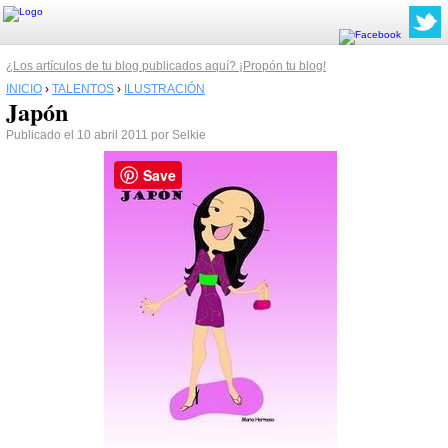
¿Los artículos de tu blog publicados aquí? ¡Propón tu blog!
INICIO
›
TALENTOS
›
ILUSTRACIÓN
Japón
Publicado el 10 abril 2011 por Selkie
Save