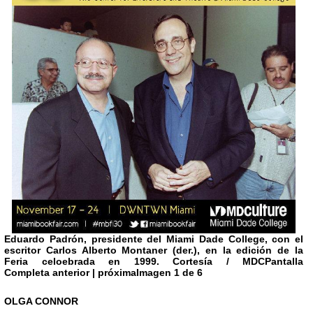
Eduardo Padrón, presidente del
Miami
Dade College, con el
escritor
Carlos Alberto Montaner
(der.), en la edición de la
Feria celoebrada en 1999. Cortesía / MDCPantalla
Completa anterior | próxima
Imagen 1 de 6
OLGA CONNOR