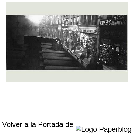
Volver a la Portada de