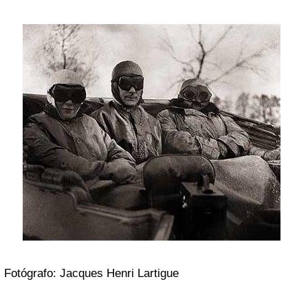
Fotógrafo: Jacques Henri Lartigue