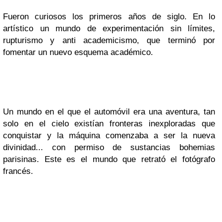
Fueron curiosos los primeros años de siglo. En lo
artístico un mundo de experimentación sin límites,
rupturismo y anti academicismo, que terminó por
fomentar un nuevo esquema académico.
Un mundo en el que el automóvil era una aventura, tan
solo en el cielo existían fronteras inexploradas que
conquistar y la máquina comenzaba a ser la nueva
divinidad... con permiso de sustancias bohemias
parisinas. Este es el mundo que retrató el fotógrafo
francés.