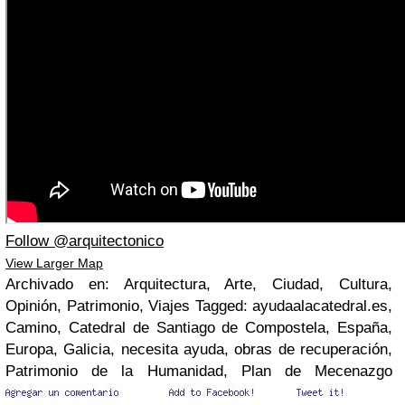
Follow @arquitectonico
View Larger Map
Archivado en: Arquitectura, Arte, Ciudad, Cultura,
Opinión, Patrimonio, Viajes Tagged: ayudaalacatedral.es,
Camino, Catedral de Santiago de Compostela, España,
Europa, Galicia, necesita ayuda, obras de recuperación,
Patrimonio de la Humanidad, Plan de Mecenazgo