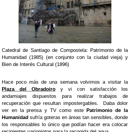
Catedral de Santiago de Compostela: Patrimonio de la
Humanidad (1985) (en conjunto con la ciudad vieja) y
Bien de Interés Cultural (1896)
Hace poco más de una semana volvimos a visitar la
Plaza del Obradoiro
y vi con satisfacción los
andamiajes dispuestos para realizar trabajos de
recuperación que resultan impostergables. Daba dolor
ver en la prensa y TV como este
Patrimonio de la
Humanidad
sufría goteras en áreas tan sensibles, donde
los responsables lo único que podían hacer era colocar
recipientes variopintos para la recogida del agua.