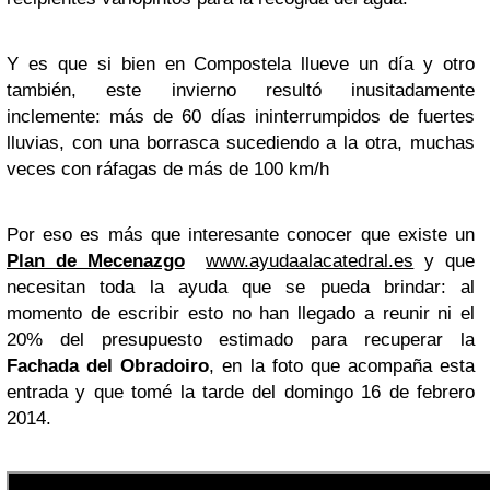
Y es que si bien en Compostela llueve un día y otro
también, este invierno resultó inusitadamente
inclemente: más de 60 días ininterrumpidos de fuertes
lluvias, con una borrasca sucediendo a la otra, muchas
veces con ráfagas de más de 100 km/h
Por eso es más que interesante conocer que existe un
Plan de Mecenazgo
www.ayudaalacatedral.es
y que
necesitan toda la ayuda que se pueda brindar: al
momento de escribir esto no han llegado a reunir ni el
20% del presupuesto estimado para recuperar la
Fachada del Obradoiro
, en la foto que acompaña esta
entrada y que tomé la tarde del domingo 16 de febrero
2014.