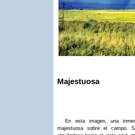
Majestuosa
En esta imagen, una inmen
majestuosa sobre el campo. S