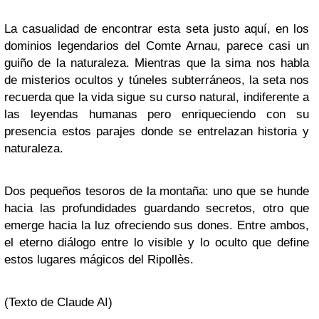
La casualidad de encontrar esta seta justo aquí, en los
dominios legendarios del Comte Arnau, parece casi un
guiño de la naturaleza. Mientras que la sima nos habla
de misterios ocultos y túneles subterráneos, la seta nos
recuerda que la vida sigue su curso natural, indiferente a
las leyendas humanas pero enriqueciendo con su
presencia estos parajes donde se entrelazan historia y
naturaleza.
Dos pequeños tesoros de la montaña: uno que se hunde
hacia las profundidades guardando secretos, otro que
emerge hacia la luz ofreciendo sus dones. Entre ambos,
el eterno diálogo entre lo visible y lo oculto que define
estos lugares mágicos del Ripollès.
(Texto de Claude AI)