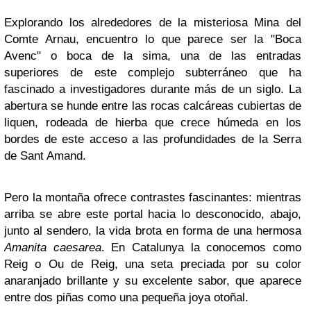
Explorando los alrededores de la misteriosa Mina del
Comte Arnau, encuentro lo que parece ser la "Boca
Avenc" o boca de la sima, una de las entradas
superiores de este complejo subterráneo que ha
fascinado a investigadores durante más de un siglo. La
abertura se hunde entre las rocas calcáreas cubiertas de
liquen, rodeada de hierba que crece húmeda en los
bordes de este acceso a las profundidades de la Serra
de Sant Amand.
Pero la montaña ofrece contrastes fascinantes: mientras
arriba se abre este portal hacia lo desconocido, abajo,
junto al sendero, la vida brota en forma de una hermosa
Amanita caesarea
. En Catalunya la conocemos como
Reig o Ou de Reig, una seta preciada por su color
anaranjado brillante y su excelente sabor, que aparece
entre dos piñas como una pequeña joya otoñal.