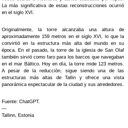
La más significativa de estas reconstrucciones ocurrió
en el siglo XVI.
Originalmente, la torre alcanzaba una altura de
aproximadamente 159 metros en el siglo XVI, lo que la
convirtió en la estructura más alta del mundo en su
época. En el pasado, la torre de la iglesia de San Olaf
también sirvió como faro para los barcos que navegaban
en el mar Báltico. Hoy en día, la torre mide 123 metros.
A pesar de la reducción, sigue siendo una de las
estructuras más altas de Tallin y ofrece una vista
panorámica espectacular de la ciudad y sus alrededores.
Fuente: ChatGPT.
—
Tallinn, Estonia