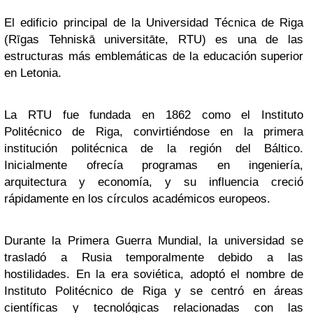
El edificio principal de la Universidad Técnica de Riga
(Rīgas Tehniskā universitāte, RTU) es una de las
estructuras más emblemáticas de la educación superior
en Letonia.
La RTU fue fundada en 1862 como el Instituto
Politécnico de Riga, convirtiéndose en la primera
institución politécnica de la región del Báltico.
Inicialmente ofrecía programas en ingeniería,
arquitectura y economía, y su influencia creció
rápidamente en los círculos académicos europeos.
Durante la Primera Guerra Mundial, la universidad se
trasladó a Rusia temporalmente debido a las
hostilidades. En la era soviética, adoptó el nombre de
Instituto Politécnico de Riga y se centró en áreas
científicas y tecnológicas relacionadas con las