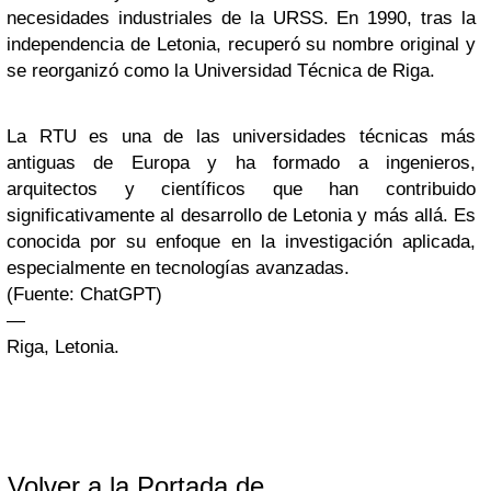
necesidades industriales de la URSS. En 1990, tras la
independencia de Letonia, recuperó su nombre original y
se reorganizó como la Universidad Técnica de Riga.
La RTU es una de las universidades técnicas más
antiguas de Europa y ha formado a ingenieros,
arquitectos y científicos que han contribuido
significativamente al desarrollo de Letonia y más allá. Es
conocida por su enfoque en la investigación aplicada,
especialmente en tecnologías avanzadas.
(Fuente: ChatGPT)
—
Riga, Letonia.
Volver a la Portada de