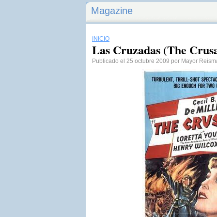
Magazine
INICIO
Las Cruzadas (The Crus
Publicado el 25 octubre 2009 por Mayor Reis