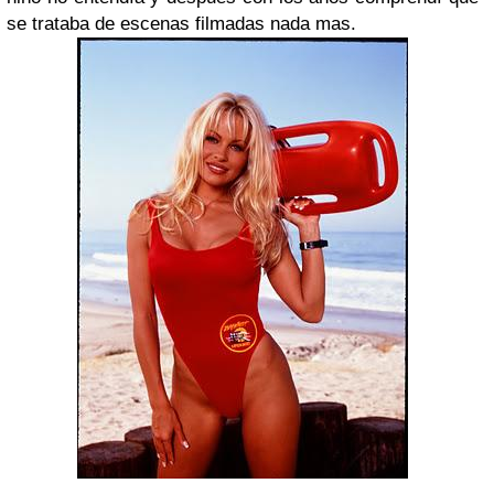
se trataba de escenas filmadas nada mas.