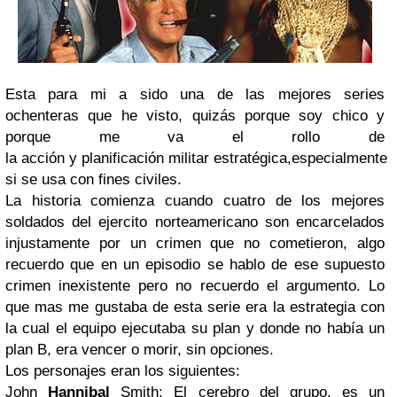
Esta para mi a sido una de las mejores series
ochenteras que he visto, quizás porque soy chico y
porque me va el rollo de
la acción y planificación militar estratégica,especialmente
si se usa con fines civiles.
La historia comienza cuando cuatro de los mejores
soldados del ejercito norteamericano son encarcelados
injustamente por un crimen que no cometieron, algo
recuerdo que en un episodio se hablo de ese supuesto
crimen inexistente pero no recuerdo el argumento. Lo
que mas me gustaba de esta serie era la estrategia con
la cual el equipo ejecutaba su plan y donde no había un
plan B, era vencer o morir, sin opciones.
Los personajes eran los siguientes:
John
Hannibal
Smith: El cerebro del grupo, es un