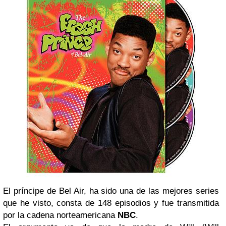
El príncipe de Bel Air, ha sido una de las mejores series
que he visto, consta de 148 episodios y fue transmitida
por la cadena norteamericana
NBC
.