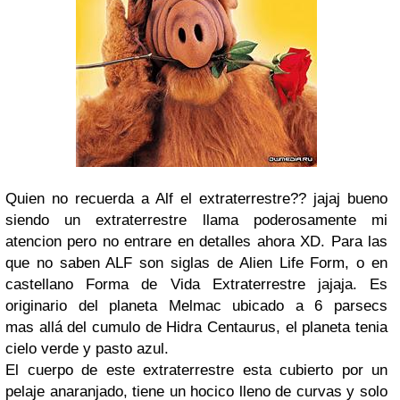
Quien no recuerda a Alf el extraterrestre?? jajaj bueno
siendo un extraterrestre llama poderosamente mi
atencion pero no entrare en detalles ahora XD. Para las
que no saben ALF son siglas de Alien Life Form, o en
castellano Forma de Vida Extraterrestre jajaja. Es
originario del planeta Melmac ubicado a 6 parsecs
mas allá del cumulo de Hidra Centaurus, el planeta tenia
cielo verde y pasto azul.
El cuerpo de este extraterrestre esta cubierto por un
pelaje anaranjado, tiene un hocico lleno de curvas y solo