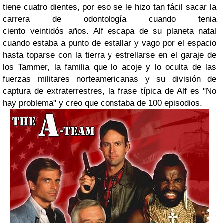
tiene cuatro dientes, por eso se le hizo tan fácil sacar la
carrera de odontología cuando tenia
ciento veintidós años. Alf escapa de su planeta natal
cuando estaba a punto de estallar y vago por el espacio
hasta toparse con la tierra y estrellarse en el garaje de
los Tammer, la familia que lo acoje y lo oculta de las
fuerzas militares norteamericanas y su división de
captura de extraterrestres, la frase típica de Alf es "No
hay problema" y creo que constaba de 100 episodios.