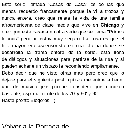
Esta serie llamada "Cosas de Casa" es de las que
menos recuerdo francamente porque la vi a trozos y
nunca entera, creo que relata la vida de una familia
afroamericana de clase media que vive en
Chicago
y
creo que esta basada en otra serie que se llama "Primos
lejanos" pero no estoy muy seguro. La cosa es que el
hijo mayor era ascensorista en una oficina donde se
desarrolla la trama entera de la serie, esta llena
de diálogos y situaciones para partirse de la risa y si
pueden echarle un vistazo la recomiendo ampliamente.
Debo decir que he visto otras mas pero creo que lo
dejare para el siguiente post, quizás me anime a hacer
uno de música jeje porque considero que conozco
bastante, especialmente de los 70' y 80' y 90'
Hasta pronto Blogeros =)
Volver a la Portada de