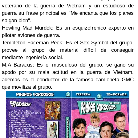
veterano de la guerra de Vietnam y un estudioso de
guerra su frase principal es "Me encanta que los planes
salgan bien".
Howling Mad Murdok: Es un esquizofrenico experto en
pilotar aviones de guerra.
Templeton Faceman Peck: Es el Sex Symbol del grupo,
provee al grupo de material difícil de conseguir
mediante ingeniería social.
M.A Baracus: Es el musculoso del grupo, se gano su
apodo por su mala actitud en la guerra de Vietnam.
ademas es el conductor de la famosa camioneta GMC
que moviliza al grupo.