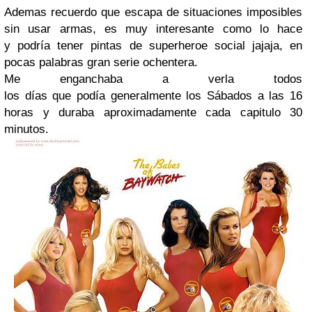
Ademas recuerdo que escapa de situaciones imposibles
sin usar armas, es muy interesante como lo hace
y podría tener pintas de superheroe social jajaja, en
pocas palabras gran serie ochentera.
Me enganchaba a verla todos
los días que podía generalmente los Sábados a las 16
horas y duraba aproximadamente cada capitulo 30
minutos.