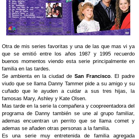
Otra de mis series favoritas y una de las que mas vi ya
que se emitió entre los años 1987 y 1995 recuerdo
buenos momentos viendo esta serie principalmente en
familia en las tardes.
Se ambienta en la ciudad de
San Francisco
. El padre
viudo que se llama Danny Tammer pide a su amigo y su
cuñado que le ayuden a cuidar a sus tres hijas, la
famosas Mary, Ashley y Kate Olsen.
Mas tarde en la serie la compañera y coopreentadora del
programa de Danny también se une al grupo familiar,
ademas encuentran un perrito que se llama comet y
ademas se añaden otras personas a la familia.
Es una serie muy entretenida de familia agregada