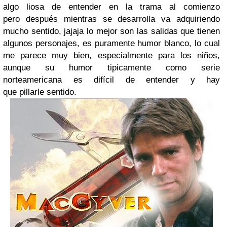
algo liosa de entender en la trama al comienzo
pero después mientras se desarrolla va adquiriendo
mucho sentido, jajaja lo mejor son las salidas que tienen
algunos personajes, es puramente humor blanco, lo cual
me parece muy bien, especialmente para los niños,
aunque su humor tipicamente como serie
norteamericana es difícil de entender y hay
que pillarle sentido.