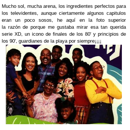
Mucho sol, mucha arena, los ingredientes perfectos para
los televidentes, aunque ciertamente algunos capitulos
eran un poco sosos, he aquí en la foto superior
la razón de porque me gustaba mirar esa tan querida
serie XD, un icono de finales de los 80' y principios de
los 90', guardianes de la playa por siempre¡¡¡¡