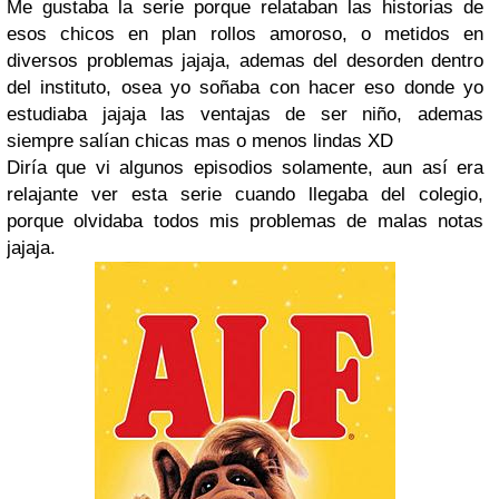
Me gustaba la serie porque relataban las historias de
esos chicos en plan rollos amoroso, o metidos en
diversos problemas jajaja, ademas del desorden dentro
del instituto, osea yo soñaba con hacer eso donde yo
estudiaba jajaja las ventajas de ser niño, ademas
siempre salían chicas mas o menos lindas XD
Diría que vi algunos episodios solamente, aun así era
relajante ver esta serie cuando llegaba del colegio,
porque olvidaba todos mis problemas de malas notas
jajaja.