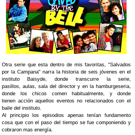
Otra serie que esta dentro de mis favoritas, "Salvados
por la Campana" narra la historia de seis jóvenes en el
instituto Baisyde, donde transcurre la serie,
pasillos, aulas, sala del director y en la hamburgeseria,
donde los chicos comen habitualmente, y donde
tienen acción aquellos eventos no relacionados con el
baile del instituto.
Al principio los episodios apenas tenían fundamento
cosa que con el paso del tiempo se fue componiendo y
cobraron mas energía.