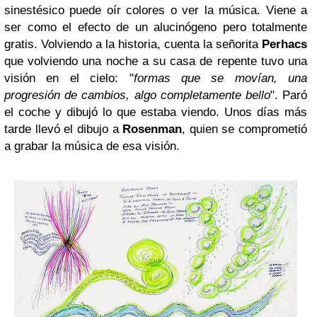
sinestésico puede oír colores o ver la música. Viene a
ser como el efecto de un alucinógeno pero totalmente
gratis. Volviendo a la historia, cuenta la señorita
Perhacs
que volviendo una noche a su casa de repente tuvo una
visión en el cielo: "
formas que se movían, una
progresión de cambios, algo completamente bello
". Paró
el coche y dibujó lo que estaba viendo. Unos días más
tarde llevó el dibujo a
Rosenman
, quien se comprometió
a grabar la música de esa visión.