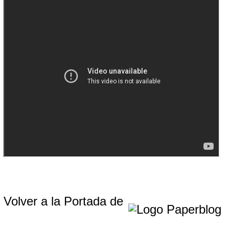
Volver a la Portada de