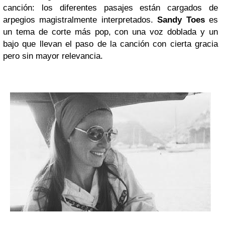
canción: los diferentes pasajes están cargados de
arpegios magistralmente interpretados.
Sandy Toes
es
un tema de corte más pop, con una voz doblada y un
bajo que llevan el paso de la canción con cierta gracia
pero sin mayor relevancia.