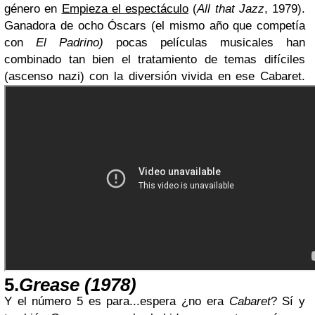
género en
Empieza el espectáculo
(
All that Jazz
, 1979).
Ganadora de ocho Óscars (el mismo año que competía
con
El Padrino)
pocas películas musicales han
combinado tan bien el tratamiento de temas difíciles
(ascenso nazi) con la diversión vivida en ese Cabaret.
5.
Grease (1978)
Y el número 5 es para...espera ¿no era
Cabaret
? Sí y