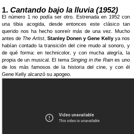
1.
Cantando bajo la lluvia (1952)
El número 1 no podía ser otro. Estrenada en 1952 con
una tibia acogida, desde entonces este clásico tan
querido nos ha hecho sonreír más de una vez. Mucho
antes de
The Artist
,
Stanley Donen y
Gene Kelly
ya nos
habían contado la transición del cine mudo al sonoro, y
de qué forma: en technicolor, y con mucha alegría, la
propia de un musical. El tema
Singing in the Rain
es uno
de los más famosos de la historia del cine, y con él
Gene Kelly
alcanzó su apogeo.