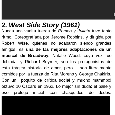
2.
West Side Story (1961)
Nunca una vuelta tuerca de
Romeo y Julieta
tuvo tanto
ritmo. Coreografíada por Jerome Robbins, y dirigida por
Robert Wise, quienes no acabaron siendo grandes
amigos, es
una de las mejores adaptaciones de un
musical de Broadway
. Natalie Wood, cuya voz fue
doblada, y Richard Beymer, son los protagonistas de
esta trágica historia de amor, pero son literalmente
comidos por la fuerza de Rita Moreno y George Chakiris.
Con un poquito de crítica social y mucho mammbo!
obtuvo 10 Óscars en 1962. Lo mejor sin duda: el baile y
ese prólogo inicial con chasquidos de dedos.