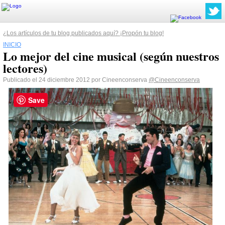
¿Los artículos de tu blog publicados aquí? ¡Propón tu blog!
INICIO
Lo mejor del cine musical (según nuestros
lectores)
Publicado el 24 diciembre 2012 por Cineenconserva
@Cineenconserva
Save