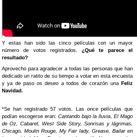
Y estas han sido las cinco películas con un mayor
número de votos registrados.
¿Qué te parece el
resultado?
Aprovecho para agradecer a todas las personas que han
dedicado un ratito de su tiempo a votar en esta encuesta
y ya de paso os deseo a todos de corazón una
Feliz
Navidad.
*Se han registrado 57 votos. Las once películas que
podían escogerse eran:
Cantando bajo la lluvia
,
El
Mago
de Oz, Cabaret, West Side Story, Sonrisas y lágrimas,
Chicago, Moulin Rouge, My Fair lady, Grease, Bailar en