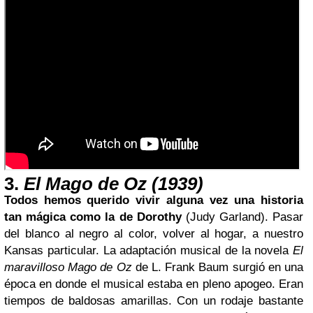
3.
El Mago de Oz (1939)
Todos hemos querido vivir alguna vez una historia
tan mágica como la de Dorothy
(Judy Garland). Pasar
del blanco al negro al color, volver al hogar, a nuestro
Kansas particular. La adaptación musical de la novela
El
maravilloso Mago de Oz
de L. Frank Baum surgió en una
época en donde el musical estaba en pleno apogeo. Eran
tiempos de baldosas amarillas. Con un rodaje bastante