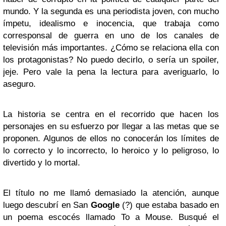
mundo. Y la segunda es una periodista joven, con mucho
ímpetu, idealismo e inocencia, que trabaja como
corresponsal de guerra en uno de los canales de
televisión más importantes. ¿Cómo se relaciona ella con
los protagonistas? No puedo decirlo, o sería un spoiler,
jeje. Pero vale la pena la lectura para averiguarlo, lo
aseguro.
La historia se centra en el recorrido que hacen los
personajes en su esfuerzo por llegar a las metas que se
proponen. Algunos de ellos no conocerán los límites de
lo correcto y lo incorrecto, lo heroico y lo peligroso, lo
divertido y lo mortal.
El título no me llamó demasiado la atención, aunque
luego descubrí en San
Google
(?) que estaba basado en
un poema escocés llamado To a Mouse. Busqué el