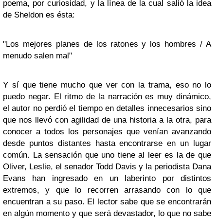
poema, por curiosidad, y la línea de la cual salió la idea
de Sheldon es ésta:
"Los mejores planes de los ratones y los hombres / A
menudo salen mal"
Y sí que tiene mucho que ver con la trama, eso no lo
puedo negar. El ritmo de la narración es muy dinámico,
el autor no perdió el tiempo en detalles innecesarios sino
que nos llevó con agilidad de una historia a la otra, para
conocer a todos los personajes que venían avanzando
desde puntos distantes hasta encontrarse en un lugar
común. La sensación que uno tiene al leer es la de que
Oliver, Leslie, el senador Todd Davis y la periodista Dana
Evans han ingresado en un laberinto por distintos
extremos, y que lo recorren arrasando con lo que
encuentran a su paso. El lector sabe que se encontrarán
en algún momento y que será devastador, lo que no sabe