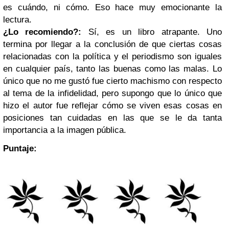
es cuándo, ni cómo. Eso hace muy emocionante la
lectura.
¿Lo recomiendo?:
Sí, es un libro atrapante. Uno
termina por llegar a la conclusión de que ciertas cosas
relacionadas con la política y el periodismo son iguales
en cualquier país, tanto las buenas como las malas. Lo
único que no me gustó fue cierto machismo con respecto
al tema de la infidelidad, pero supongo que lo único que
hizo el autor fue reflejar cómo se viven esas cosas en
posiciones tan cuidadas en las que se le da tanta
importancia a la imagen pública.
Puntaje: