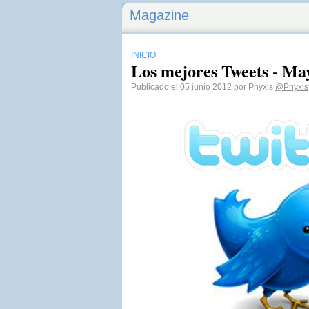
Magazine
INICIO
Los mejores Tweets - Ma
Publicado el 05 junio 2012 por Pnyxis
@Pnyxis