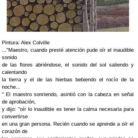
Pintura: Alex Colville
..."Maestro, cuando presté atención pude oír el inaudible
sonido
de las flores abriéndose, el sonido del sol saliendo y
calentando
la tierra y el de las hierbas bebiendo el rocío de la
noche...
"
El maestro sonriendo, asintió con la cabeza en señal
de aprobación,
y dijo: "oír lo inaudible es tener la calma necesaria para
convertirse
en una gran persona. Recién cuando se aprende a oír el
corazón de