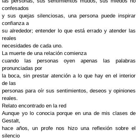
las personas, sus sentimientos mudos, sus miedos no
confesados
y sus quejas silenciosas, una persona puede inspirar
confianza a
su alrededor; entender lo que está errado y atender las
reales
necesidades de cada uno.
La muerte de una relación comienza
cuando las personas oyen apenas las palabras
pronunciadas por
la boca, sin prestar atención a lo que hay en el interior
de las
personas para oír sus sentimientos, deseos y opiniones
reales.
Relato encontrado en la red
Aunque yo lo conocia porque en una de mis clases de
Gestalt,
hace años, un profe nos hizo una reflexión sobre el
silencio